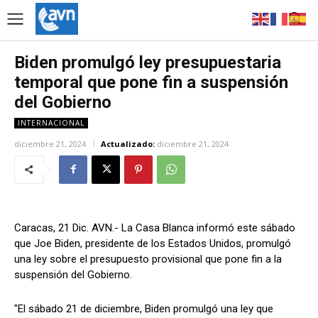
Biden promulgó ley presupuestaria
temporal que pone fin a suspensión
del Gobierno
INTERNACIONAL
diciembre 21, 2024
Actualizado:
diciembre 21, 2024
Caracas, 21 Dic. AVN.- La Casa Blanca informó este sábado
que Joe Biden, presidente de los Estados Unidos, promulgó
una ley sobre el presupuesto provisional que pone fin a la
suspensión del Gobierno.
"El sábado 21 de diciembre, Biden promulgó una ley que