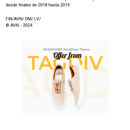
desde finales de 2018 hasta 2019.
FIN/AVN/ DM/ LV/
© AVN - 2024