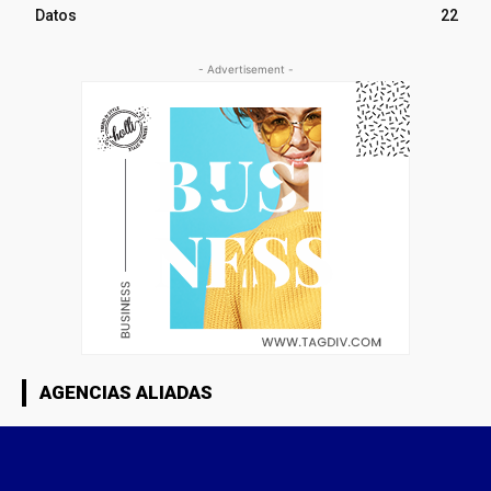
Datos
22
- Advertisement -
AGENCIAS ALIADAS