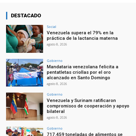
DESTACADO
Social
Venezuela supera el 79% en la
práctica de la lactancia materna
agosto 8, 2026
Gobierno
Mandataria venezolana felicita a
pentatletas criollas por el oro
alcanzado en Santo Domingo
agosto 8, 2026
Gobierno
Venezuela y Surinam ratificaron
compromisos de cooperación y apoyo
bilateral
agosto 8, 2026
Gobierno
717.459 toneladas de alimentos se