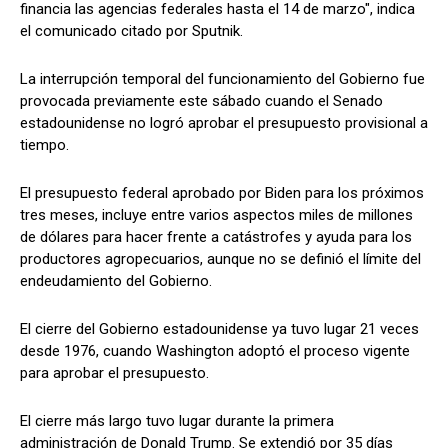
financia las agencias federales hasta el 14 de marzo", indica
el comunicado citado por Sputnik.
La interrupción temporal del funcionamiento del Gobierno fue
provocada previamente este sábado cuando el Senado
estadounidense no logró aprobar el presupuesto provisional a
tiempo.
El presupuesto federal aprobado por Biden para los próximos
tres meses, incluye entre varios aspectos miles de millones
de dólares para hacer frente a catástrofes y ayuda para los
productores agropecuarios, aunque no se definió el límite del
endeudamiento del Gobierno.
El cierre del Gobierno estadounidense ya tuvo lugar 21 veces
desde 1976, cuando Washington adoptó el proceso vigente
para aprobar el presupuesto.
El cierre más largo tuvo lugar durante la primera
administración de Donald Trump. Se extendió por 35 días