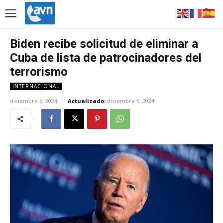
Biden recibe solicitud de eliminar a
Cuba de lista de patrocinadores del
terrorismo
INTERNACIONAL
diciembre 6, 2024
Actualizado:
diciembre 6, 2024