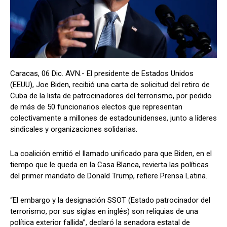
Caracas, 06 Dic. AVN.- El presidente de Estados Unidos
(EEUU), Joe Biden, recibió una carta de solicitud del retiro de
Cuba de la lista de patrocinadores del terrorismo, por pedido
de más de 50 funcionarios electos que representan
colectivamente a millones de estadounidenses, junto a líderes
sindicales y organizaciones solidarias.
La coalición emitió el llamado unificado para que Biden, en el
tiempo que le queda en la Casa Blanca, revierta las políticas
del primer mandato de Donald Trump, refiere Prensa Latina.
“El embargo y la designación SSOT (Estado patrocinador del
terrorismo, por sus siglas en inglés) son reliquias de una
política exterior fallida”, declaró la senadora estatal de