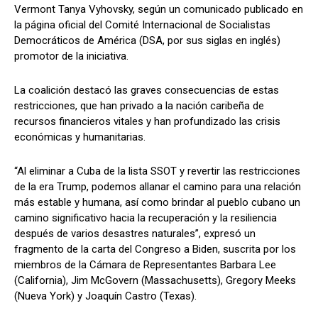
Vermont Tanya Vyhovsky, según un comunicado publicado en
la página oficial del Comité Internacional de Socialistas
Democráticos de América (DSA, por sus siglas en inglés)
promotor de la iniciativa.
La coalición destacó las graves consecuencias de estas
restricciones, que han privado a la nación caribeña de
recursos financieros vitales y han profundizado las crisis
económicas y humanitarias.
“Al eliminar a Cuba de la lista SSOT y revertir las restricciones
de la era Trump, podemos allanar el camino para una relación
más estable y humana, así como brindar al pueblo cubano un
camino significativo hacia la recuperación y la resiliencia
después de varios desastres naturales”, expresó un
fragmento de la carta del Congreso a Biden, suscrita por los
miembros de la Cámara de Representantes Barbara Lee
(California), Jim McGovern (Massachusetts), Gregory Meeks
(Nueva York) y Joaquín Castro (Texas).