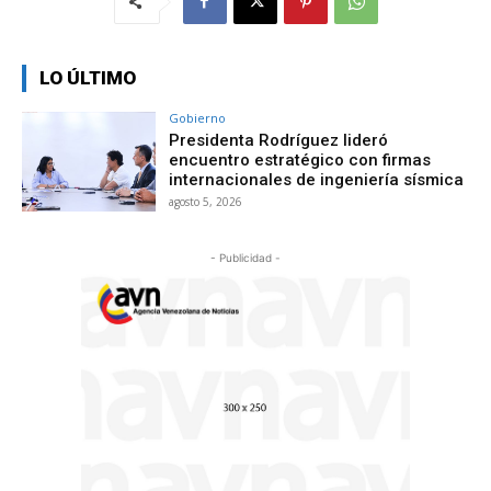
LO ÚLTIMO
Gobierno
Presidenta Rodríguez lideró
encuentro estratégico con firmas
internacionales de ingeniería sísmica
agosto 5, 2026
- Publicidad -