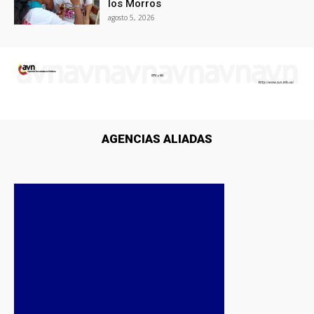
los Morros
agosto 5, 2026
AGENCIAS ALIADAS