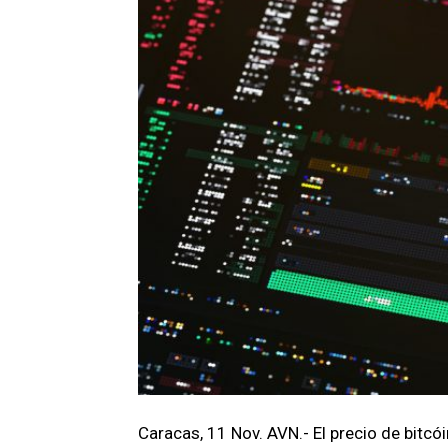
Caracas, 11 Nov. AVN.- El precio de bitc