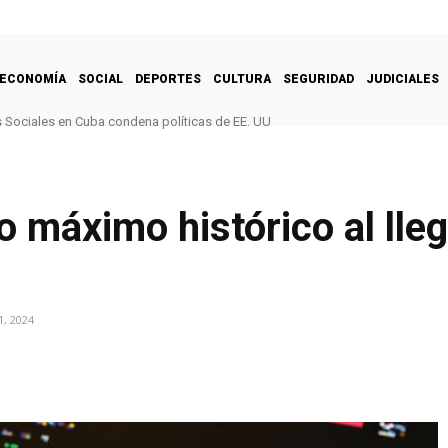
ECONOMÍA
SOCIAL
DEPORTES
CULTURA
SEGURIDAD
JUDICIALES
Sociales en Cuba condena políticas de EE. UU
 máximo histórico al lleg
, 2024