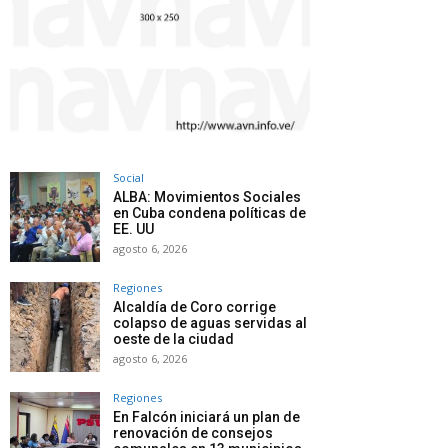
Social
ALBA: Movimientos Sociales
en Cuba condena políticas de
EE. UU
agosto 6, 2026
Regiones
Alcaldía de Coro corrige
colapso de aguas servidas al
oeste de la ciudad
agosto 6, 2026
Regiones
En Falcón iniciará un plan de
renovación de consejos