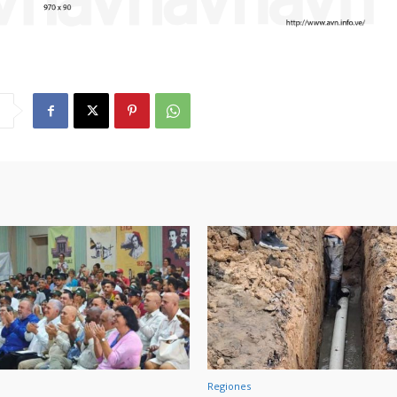
Regiones