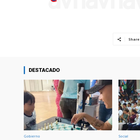
Share
DESTACADO
Gobierno
Social