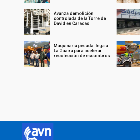
Avanza demolición
controlada de la Torre de
David en Caracas
Maquinaria pesada llega a
La Guaira para acelerar
recolección de escombros