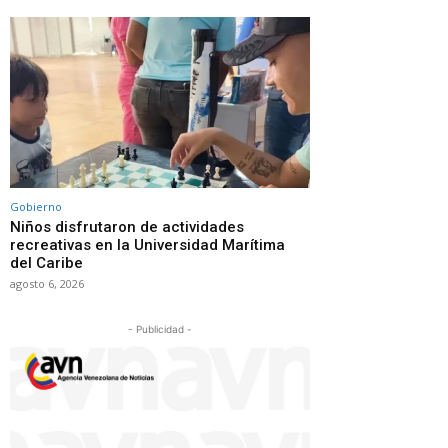
Gobierno
Niños disfrutaron de actividades
recreativas en la Universidad Marítima
del Caribe
agosto 6, 2026
- Publicidad -