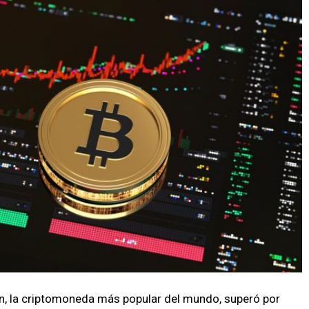
óin, la criptomoneda más popular del mundo, superó por