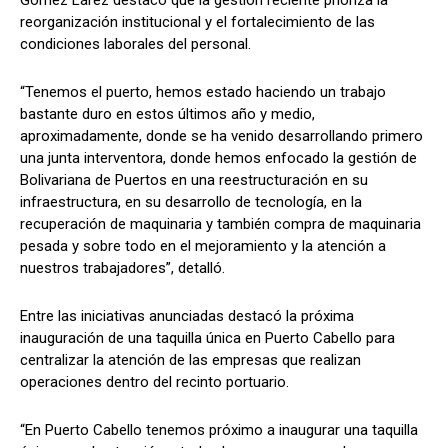
reorganización institucional y el fortalecimiento de las
condiciones laborales del personal.
“Tenemos el puerto, hemos estado haciendo un trabajo
bastante duro en estos últimos año y medio,
aproximadamente, donde se ha venido desarrollando primero
una junta interventora, donde hemos enfocado la gestión de
Bolivariana de Puertos en una reestructuración en su
infraestructura, en su desarrollo de tecnología, en la
recuperación de maquinaria y también compra de maquinaria
pesada y sobre todo en el mejoramiento y la atención a
nuestros trabajadores”, detalló.
Entre las iniciativas anunciadas destacó la próxima
inauguración de una taquilla única en Puerto Cabello para
centralizar la atención de las empresas que realizan
operaciones dentro del recinto portuario.
“En Puerto Cabello tenemos próximo a inaugurar una taquilla