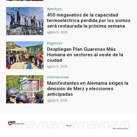
Apertura
450 megavatios de la capacidad
termoeléctrica perdida por los sismos
será restaurada la próxima semana
agosto 9, 2026
Regiones
Despliegan Plan Guarenas Más
Humana en sectores al oeste de la
ciudad
agosto 9, 2026
Internacional
Manifestantes en Alemania exigen la
dimisión de Merz y elecciones
anticipadas
agosto 9, 2026