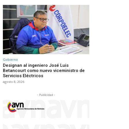
Gobierno
Designan al ingeniero José Luis
Betancourt como nuevo viceministro de
Servicios Eléctricos
agosto 8, 2026
- Publicidad -