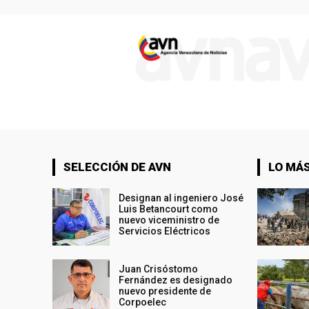
SELECCIÓN DE AVN
LO MÁS
Designan al ingeniero José
Luis Betancourt como
nuevo viceministro de
Servicios Eléctricos
Juan Crisóstomo
Fernández es designado
nuevo presidente de
Corpoelec