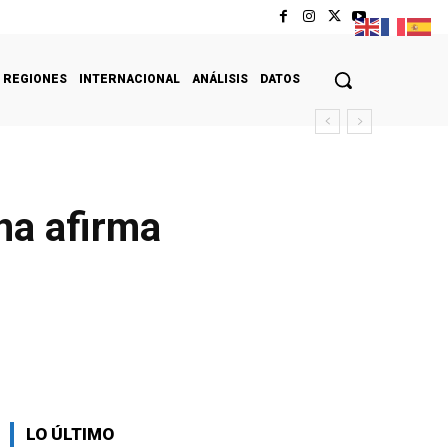
REGIONES
INTERNACIONAL
ANÁLISIS
DATOS
na afirma
LO ÚLTIMO