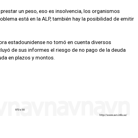
 prestar un peso, eso es insolvencia, los organismos
oblema está en la ALP, también hay la posibilidad de emitir
adora estadounidense no tomó en cuenta diversos
cluyó de sus informes el riesgo de no pago de la deuda
euda en plazos y montos.