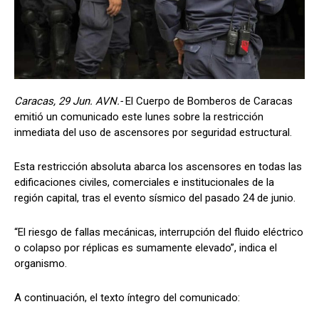
Caracas, 29 Jun. AVN.-
El Cuerpo de Bomberos de Caracas
emitió un comunicado este lunes sobre la restricción
inmediata del uso de ascensores por seguridad estructural.
Esta restricción absoluta abarca los ascensores en todas las
edificaciones civiles, comerciales e institucionales de la
región capital, tras el evento sísmico del pasado 24 de junio.
“El riesgo de fallas mecánicas, interrupción del fluido eléctrico
o colapso por réplicas es sumamente elevado”, indica el
organismo.
A continuación, el texto íntegro del comunicado: