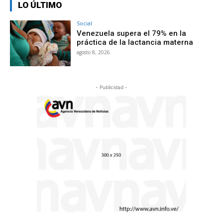
LO ÚLTIMO
Social
Venezuela supera el 79% en la
práctica de la lactancia materna
agosto 8, 2026
- Publicidad -