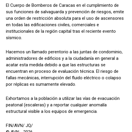
El Cuerpo de Bomberos de Caracas en el cumplimiento de
sus funciones de salvaguarda y prevención de riesgos, emite
una orden de restricción absoluta para el uso de ascensores
en todas las edificaciones civiles, comerciales e
institucionales de la región capital tras el reciente evento
sísmico.
Hacemos un llamado perentorio a las juntas de condominio,
administradores de edificios y a la ciudadanía en general a
acatar esta medida debido a que las estructuras se
encuentran en proceso de evaluación técnica. El riesgo de
fallas mecánicas, interrupción del fluido eléctrico o colapso
por réplicas es sumamente elevado.
Exhortamos a la población a utilizar las vías de evacuación
peatonal (escaleras) y a reportar cualquier anomalía
estructural visible a los equipos de emergencia.
FIN/AVN/ JQ/