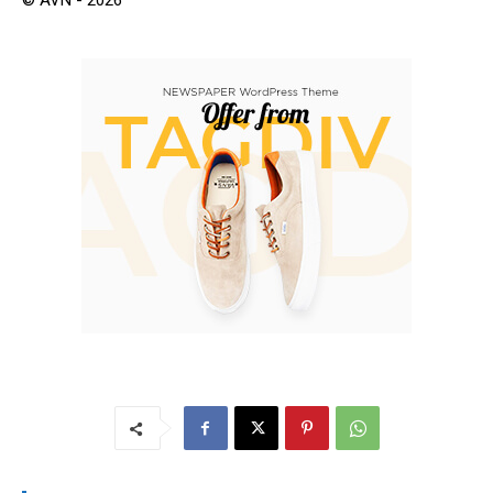
© AVN - 2026