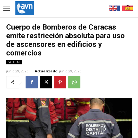
Cuerpo de Bomberos de Caracas
emite restricción absoluta para uso
de ascensores en edificios y
comercios
SOCIAL
junio 29, 2026
Actualizado:
junio 29, 2026