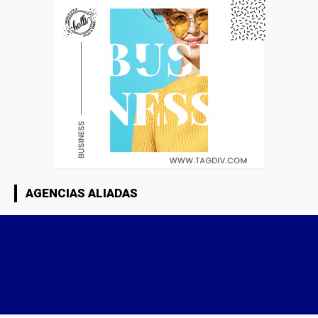
AGENCIAS ALIADAS