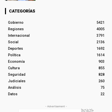
CATEGORÍAS
Gobierno
5421
Regiones
4005
Internacional
3791
Social
2136
Deportes
1692
Política
1614
Economía
903
Cultura
855
Seguridad
828
Judiciales
260
Análisis
75
Datos
22
- Advertisement -