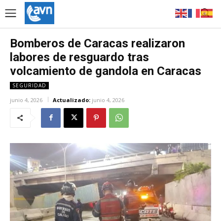
Bomberos de Caracas realizaron
labores de resguardo tras
volcamiento de gandola en Caracas
SEGURIDAD
junio 4, 2026
Actualizado:
junio 4, 2026