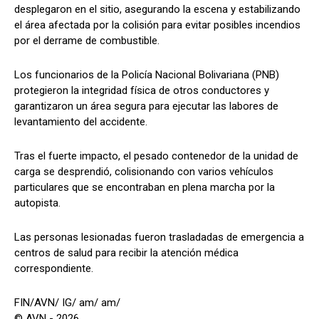
desplegaron en el sitio, asegurando la escena y estabilizando
el área afectada por la colisión para evitar posibles incendios
por el derrame de combustible.
Los funcionarios de la Policía Nacional Bolivariana (PNB)
protegieron la integridad física de otros conductores y
garantizaron un área segura para ejecutar las labores de
levantamiento del accidente.
Tras el fuerte impacto, el pesado contenedor de la unidad de
carga se desprendió, colisionando con varios vehículos
particulares que se encontraban en plena marcha por la
autopista.
Las personas lesionadas fueron trasladadas de emergencia a
centros de salud para recibir la atención médica
correspondiente.
FIN/AVN/ IG/ am/ am/
© AVN - 2026