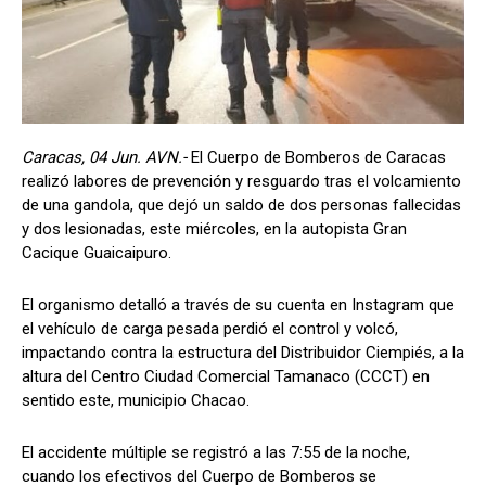
Caracas, 04 Jun. AVN.-
El Cuerpo de Bomberos de Caracas
realizó labores de prevención y resguardo tras el volcamiento
de una gandola, que dejó un saldo de dos personas fallecidas
y dos lesionadas, este miércoles, en la autopista Gran
Cacique Guaicaipuro.
El organismo detalló a través de su cuenta en Instagram que
el vehículo de carga pesada perdió el control y volcó,
impactando contra la estructura del Distribuidor Ciempiés, a la
altura del Centro Ciudad Comercial Tamanaco (CCCT) en
sentido este, municipio Chacao.
El accidente múltiple se registró a las 7:55 de la noche,
cuando los efectivos del Cuerpo de Bomberos se