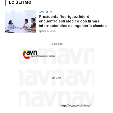
LO ÚLTIMO
Gobierno
Presidenta Rodríguez lideró
encuentro estratégico con firmas
internacionales de ingeniería sísmica
agosto 5, 2026
- Publicidad -