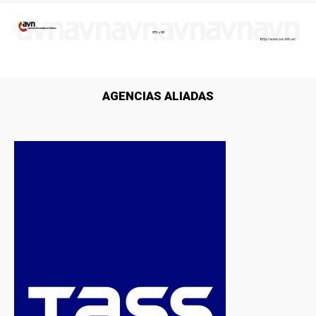
AGENCIAS ALIADAS