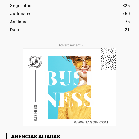
Seguridad
826
Judiciales
260
Análisis
75
Datos
21
- Advertisement -
AGENCIAS ALIADAS