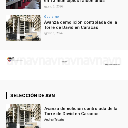
en 13 municipios falconianos
agosto 6, 2026
Gobierno
Avanza demolición controlada de la
Torre de David en Caracas
agosto 6, 2026
SELECCIÓN DE AVN
Avanza demolición controlada de la
Torre de David en Caracas
Andrea Teixeira