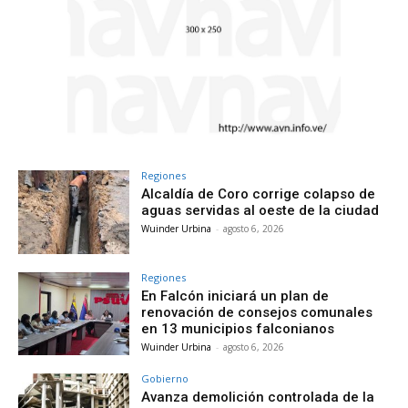
Regiones
Alcaldía de Coro corrige colapso de
aguas servidas al oeste de la ciudad
Wuinder Urbina
-
agosto 6, 2026
Regiones
En Falcón iniciará un plan de
renovación de consejos comunales
en 13 municipios falconianos
Wuinder Urbina
-
agosto 6, 2026
Gobierno
Avanza demolición controlada de la