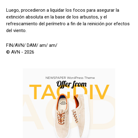
Luego, procedieron a liquidar los focos para asegurar la
extinción absoluta en la base de los arbustos, y el
refrescamiento del perímetro a fin de la reinición por efectos
del viento.
FIN/AVN/ DAM/ am/ am/
© AVN - 2026