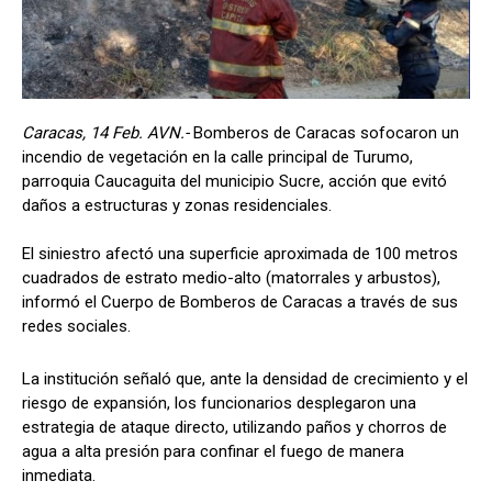
Caracas, 14 Feb. AVN.-
Bomberos de Caracas sofocaron un
incendio de vegetación en la calle principal de Turumo,
parroquia Caucaguita del municipio Sucre, acción que evitó
daños a estructuras y zonas residenciales.
El siniestro afectó una superficie aproximada de 100 metros
cuadrados de estrato medio-alto (matorrales y arbustos),
informó el Cuerpo de Bomberos de Caracas a través de sus
redes sociales.
La institución señaló que, ante la densidad de crecimiento y el
riesgo de expansión, los funcionarios desplegaron una
estrategia de ataque directo, utilizando paños y chorros de
agua a alta presión para confinar el fuego de manera
inmediata.