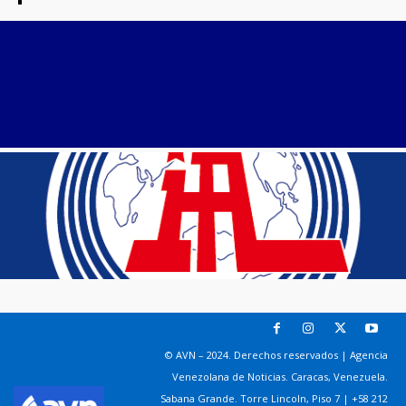
© AVN – 2024. Derechos reservados | Agencia
Venezolana de Noticias. Caracas, Venezuela.
Sabana Grande. Torre Lincoln, Piso 7 | +58 212