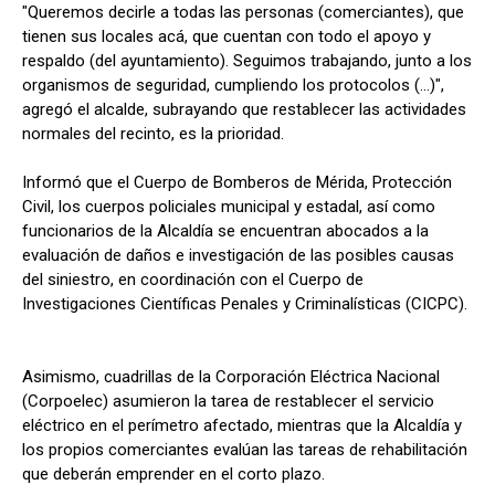
"Queremos decirle a todas las personas (comerciantes), que
tienen sus locales acá, que cuentan con todo el apoyo y
respaldo (del ayuntamiento). Seguimos trabajando, junto a los
organismos de seguridad, cumpliendo los protocolos (...)",
agregó el alcalde, subrayando que restablecer las actividades
normales del recinto, es la prioridad.
Informó que el Cuerpo de Bomberos de Mérida, Protección
Civil, los cuerpos policiales municipal y estadal, así como
funcionarios de la Alcaldía se encuentran abocados a la
evaluación de daños e investigación de las posibles causas
del siniestro, en coordinación con el Cuerpo de
Investigaciones Científicas Penales y Criminalísticas (CICPC).
Asimismo, cuadrillas de la Corporación Eléctrica Nacional
(Corpoelec) asumieron la tarea de restablecer el servicio
eléctrico en el perímetro afectado, mientras que la Alcaldía y
los propios comerciantes evalúan las tareas de rehabilitación
que deberán emprender en el corto plazo.