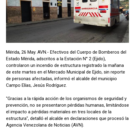
Mérida, 26 May. AVN.- Efectivos del Cuerpo de Bomberos del
Estado Mérida, adscritos a la Estación N° 2 (Ejido),
controlaron un incendio de estructura registrado la mañana
de este martes en el Mercado Municipal de Ejido, sin reporte
de personas afectadas, informó el alcalde del municipio
Campo Elías, Jesús Rodríguez.
"Gracias a la rápida acción de los organismos de seguridad y
prevención, no se presentaron pérdidas humanas, limitándose
el impacto a pérdidas materiales en tres locales de la
estructura", detalló el alcalde en declaraciones que procesó la
Agencia Venezolana de Noticias (AVN).