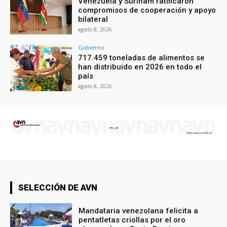
Venezuela y Surinam ratificaron
compromisos de cooperación y apoyo
bilateral
agosto 8, 2026
Gobierno
717.459 toneladas de alimentos se
han distribuido en 2026 en todo el
país
agosto 8, 2026
SELECCIÓN DE AVN
Mandataria venezolana felicita a
pentatletas criollas por el oro