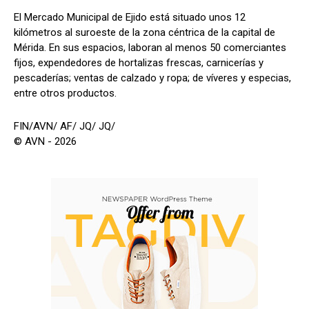
El Mercado Municipal de Ejido está situado unos 12
kilómetros al suroeste de la zona céntrica de la capital de
Mérida. En sus espacios, laboran al menos 50 comerciantes
fijos, expendedores de hortalizas frescas, carnicerías y
pescaderías; ventas de calzado y ropa; de víveres y especias,
entre otros productos.
FIN/AVN/ AF/ JQ/ JQ/
© AVN - 2026