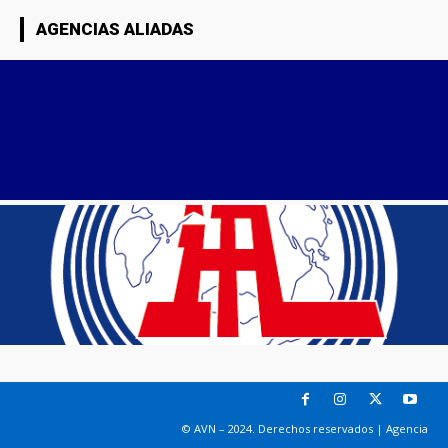
AGENCIAS ALIADAS
© AVN – 2024. Derechos reservados | Agencia