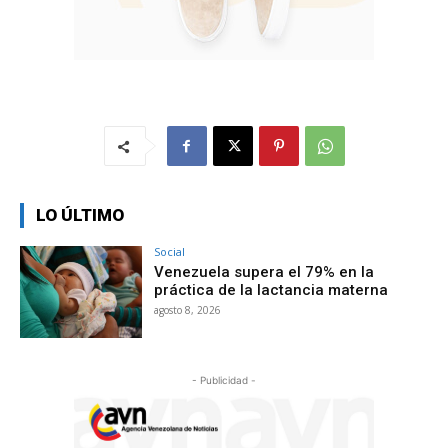
LO ÚLTIMO
Social
Venezuela supera el 79% en la
práctica de la lactancia materna
agosto 8, 2026
- Publicidad -