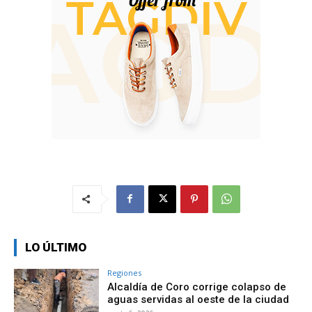
LO ÚLTIMO
Regiones
Alcaldía de Coro corrige colapso de
aguas servidas al oeste de la ciudad