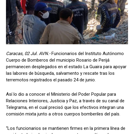
Caracas, 02 Jul. AVN.-
Funcionarios del Instituto Autónomo
Cuerpo de Bomberos del municipio Rosario de Perijá
permanecen desplegados en el estado La Guaira para apoyar
las labores de búsqueda, salvamento y rescate tras los
terremotos registrados el pasado 24 de junio.
Así lo dio a conocer el Ministerio del Poder Popular para
Relaciones Interiores, Justicia y Paz, a través de su canal de
Telegrama, en el cual precisó que los efectivos integran una
comisión mixta junto a otros cuerpos bomberiles del país.
“Los funcionarios se mantienen firmes en la primera línea de