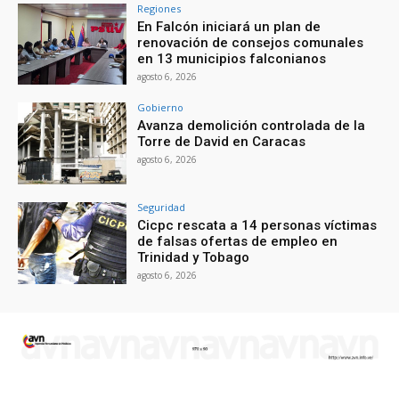
Regiones
En Falcón iniciará un plan de
renovación de consejos comunales
en 13 municipios falconianos
agosto 6, 2026
Gobierno
Avanza demolición controlada de la
Torre de David en Caracas
agosto 6, 2026
Seguridad
Cicpc rescata a 14 personas víctimas
de falsas ofertas de empleo en
Trinidad y Tobago
agosto 6, 2026