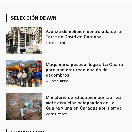
SELECCIÓN DE AVN
Avanza demolición controlada de la
Torre de David en Caracas
Andrea Teixeira
Maquinaria pesada llega a La Guaira
para acelerar recolección de
escombros
Wuinder Urbina
Ministerio de Educación contabiliza
siete escuelas colapsadas en La
Guaira y una en Caracas por sismos
Yohenli Pacheco