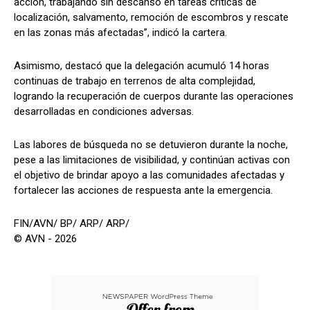
acción, trabajando sin descanso en tareas críticas de
localización, salvamento, remoción de escombros y rescate
en las zonas más afectadas”, indicó la cartera.
Asimismo, destacó que la delegación acumuló 14 horas
continuas de trabajo en terrenos de alta complejidad,
logrando la recuperación de cuerpos durante las operaciones
desarrolladas en condiciones adversas.
Las labores de búsqueda no se detuvieron durante la noche,
pese a las limitaciones de visibilidad, y continúan activas con
el objetivo de brindar apoyo a las comunidades afectadas y
fortalecer las acciones de respuesta ante la emergencia.
FIN/AVN/ BP/ ARP/ ARP/
© AVN - 2026