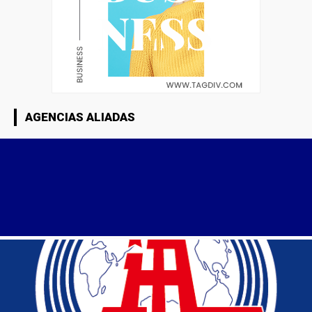
AGENCIAS ALIADAS