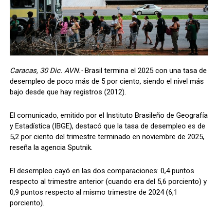
Caracas, 30 Dic. AVN.-
Brasil termina el 2025 con una tasa de
desempleo de poco más de 5 por ciento, siendo el nivel más
bajo desde que hay registros (2012).
El comunicado, emitido por el Instituto Brasileño de Geografía
y Estadística (IBGE), destacó que la tasa de desempleo es de
5,2 por ciento del trimestre terminado en noviembre de 2025,
reseña la agencia Sputnik.
El desempleo cayó en las dos comparaciones: 0,4 puntos
respecto al trimestre anterior (cuando era del 5,6 porciento) y
0,9 puntos respecto al mismo trimestre de 2024 (6,1
porciento).