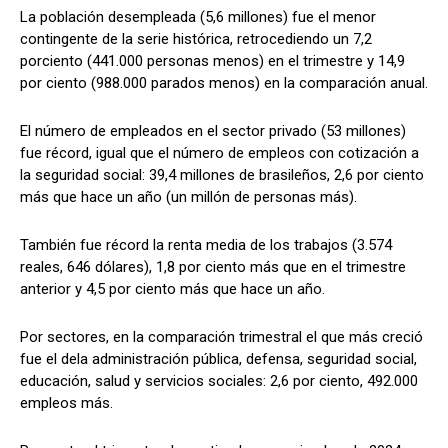
La población desempleada (5,6 millones) fue el menor
contingente de la serie histórica, retrocediendo un 7,2
porciento (441.000 personas menos) en el trimestre y 14,9
por ciento (988.000 parados menos) en la comparación anual.
El número de empleados en el sector privado (53 millones)
fue récord, igual que el número de empleos con cotización a
la seguridad social: 39,4 millones de brasileños, 2,6 por ciento
más que hace un año (un millón de personas más).
También fue récord la renta media de los trabajos (3.574
reales, 646 dólares), 1,8 por ciento más que en el trimestre
anterior y 4,5 por ciento más que hace un año.
Por sectores, en la comparación trimestral el que más creció
fue el dela administración pública, defensa, seguridad social,
educación, salud y servicios sociales: 2,6 por ciento, 492.000
empleos más.