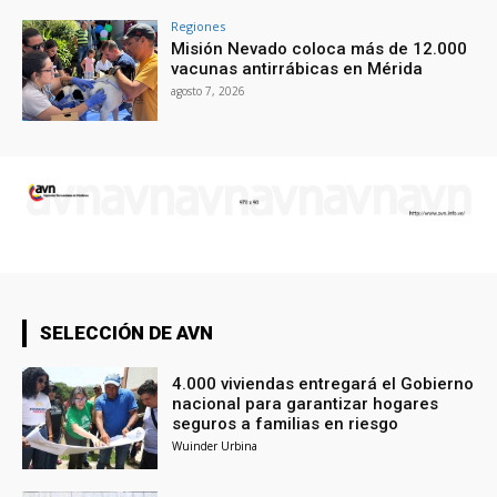
Regiones
Misión Nevado coloca más de 12.000
vacunas antirrábicas en Mérida
agosto 7, 2026
SELECCIÓN DE AVN
4.000 viviendas entregará el Gobierno
nacional para garantizar hogares
seguros a familias en riesgo
Wuinder Urbina