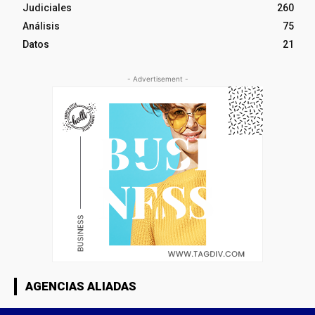
Judiciales
260
Análisis
75
Datos
21
- Advertisement -
AGENCIAS ALIADAS