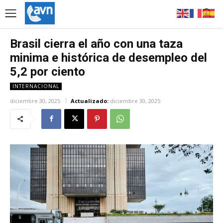
Brasil cierra el año con una taza
minima e histórica de desempleo del
5,2 por ciento
INTERNACIONAL
diciembre 30, 2025
Actualizado:
diciembre 30, 2025