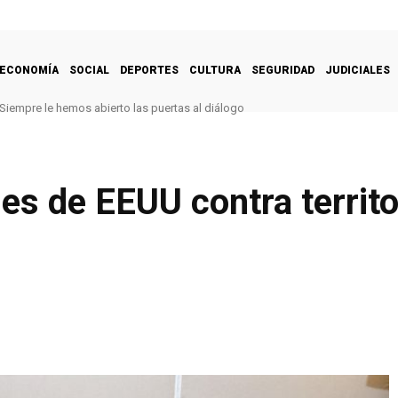
ECONOMÍA
SOCIAL
DEPORTES
CULTURA
SEGURIDAD
JUDICIALES
Siempre le hemos abierto las puertas al diálogo
es de EEUU contra territo