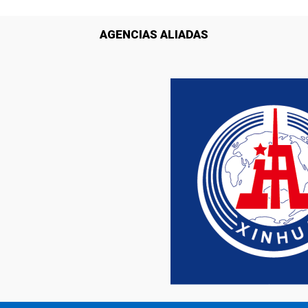
AGENCIAS ALIADAS