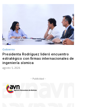
Gobierno
Presidenta Rodríguez lideró encuentro
estratégico con firmas internacionales de
ingeniería sísmica
agosto 5, 2026
- Publicidad -