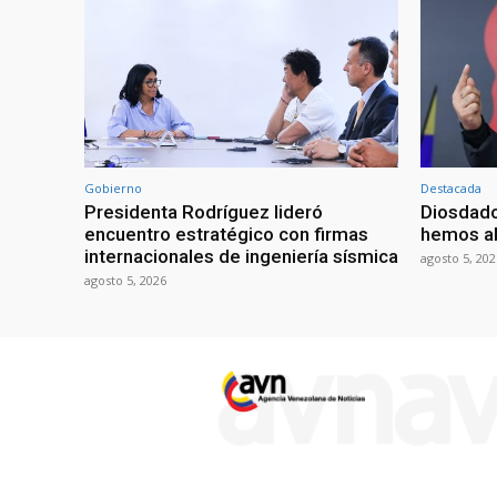
Gobierno
Destacada
Presidenta Rodríguez lideró
Diosdado
encuentro estratégico con firmas
hemos ab
internacionales de ingeniería sísmica
agosto 5, 202
agosto 5, 2026