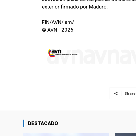
exterior firmado por Maduro.
FIN/AVN/ am/
© AVN - 2026
Share
DESTACADO