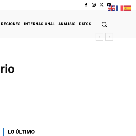
REGIONES
INTERNACIONAL
ANÁLISIS
DATOS
rio
LO ÚLTIMO