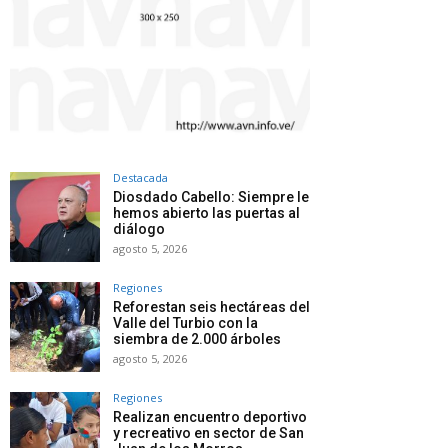
Destacada
Diosdado Cabello: Siempre le
hemos abierto las puertas al
diálogo
agosto 5, 2026
Regiones
Reforestan seis hectáreas del
Valle del Turbio con la
siembra de 2.000 árboles
agosto 5, 2026
Regiones
Realizan encuentro deportivo
y recreativo en sector de San