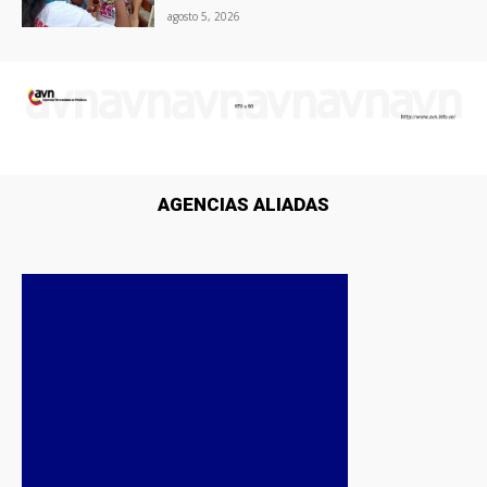
agosto 5, 2026
AGENCIAS ALIADAS