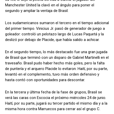
Manchester United la clavó en el ángulo para poner el
segundo y ampliar la ventaja de Brasil.
Los sudamericanos sumaron el tercero en el tiempo adicional
del primer tiempo. Vinicius Jr. pasó de generador de juego a
goleador: controló un pelotazo largo de Lucas Paquetá y la
deslizó por debajo de Placide, que había salido a achicar.
En el segundo tiempo, lo más destacado fue una gran jugada
de Brasil que terminó con un disparo de Gabriel Martinelli en el
travesaño. Brasil pudo haber hecho más goles, pero la falta
de puntería y el arquero Placide lo evitaron. Haití, por su parte,
levantó en el complemento, tuvo más orden defensivo y
hasta contó con oportunidades para descontar.
En la tercera y última fecha de la fase de grupos, Brasil se
verá las caras con Escocia el próximo miércoles 24 de junio.
Haití, por su parte, jugará su tercer partido el mismo día y a la
misma hora contra Marruecos para cerrar así el grupo C.