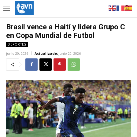
Brasil vence a Haití y lidera Grupo C
en Copa Mundial de Futbol
DEPORTES
junio 20, 2026
Actualizado:
junio 20, 2026