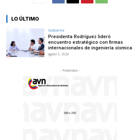
LO ÚLTIMO
Gobierno
Presidenta Rodríguez lideró
encuentro estratégico con firmas
internacionales de ingeniería sísmica
agosto 5, 2026
- Publicidad -