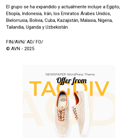
El grupo se ha expandido y actualmente incluye a Egipto,
Etiopía, Indonesia, Irán, los Emiratos Árabes Unidos,
Bielorrusia, Bolivia, Cuba, Kazajistán, Malasia, Nigeria,
Tailandia, Uganda y Uzbekistán.
FIN/AVN/ AD/ FO/
© AVN - 2025