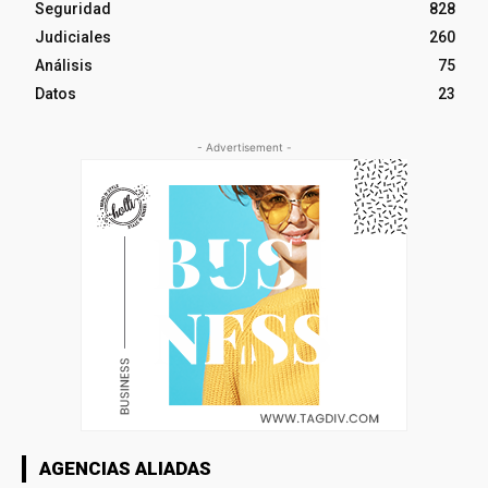
Seguridad
828
Judiciales
260
Análisis
75
Datos
23
- Advertisement -
AGENCIAS ALIADAS