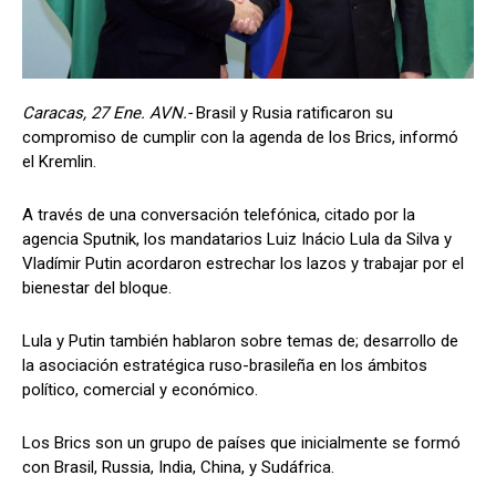
Caracas, 27 Ene. AVN.-
Brasil y Rusia ratificaron su
compromiso de cumplir con la agenda de los Brics, informó
el Kremlin.
A través de una conversación telefónica, citado por la
agencia Sputnik, los mandatarios Luiz Inácio Lula da Silva y
Vladímir Putin acordaron estrechar los lazos y trabajar por el
bienestar del bloque.
Lula y Putin también hablaron sobre temas de; desarrollo de
la asociación estratégica ruso-brasileña en los ámbitos
político, comercial y económico.
Los Brics son un grupo de países que inicialmente se formó
con Brasil, Russia, India, China, y Sudáfrica.