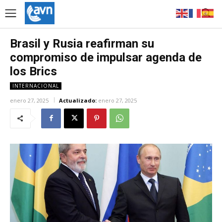
Brasil y Rusia reafirman su
compromiso de impulsar agenda de
los Brics
INTERNACIONAL
enero 27, 2025
Actualizado:
enero 27, 2025