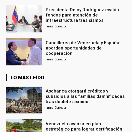
Presidenta Delcy Rodríguez evalúa
fondos para atención de
infraestructura tras sismos
Janna Corredor
Cancilleres de Venezuela y España
abordan oportunidades de
cooperación
Janna Corredor
LO MÁS LEÍDO
Asobanca otorgará créditos y
subsidios a las familias damnificadas
tras doblete sísmico
Janna Corredor
Venezuela avanza en plan
estratégico para lograr certificación