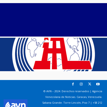
© AVN – 2024. Derechos reservados | Agencia
Venezolana de Noticias. Caracas, Venezuela.
Sabana Grande. Torre Lincoln, Piso 7 | +58 212