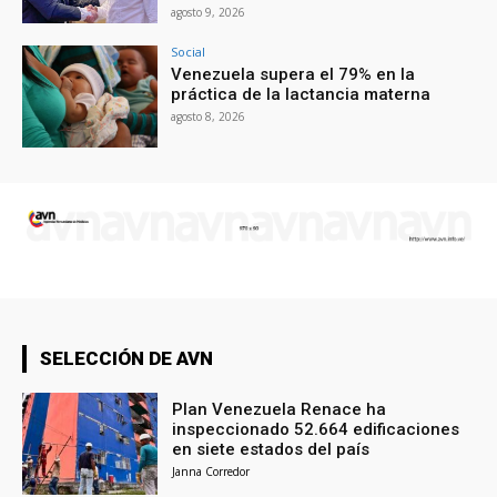
agosto 9, 2026
Social
Venezuela supera el 79% en la
práctica de la lactancia materna
agosto 8, 2026
SELECCIÓN DE AVN
Plan Venezuela Renace ha
inspeccionado 52.664 edificaciones
en siete estados del país
Janna Corredor