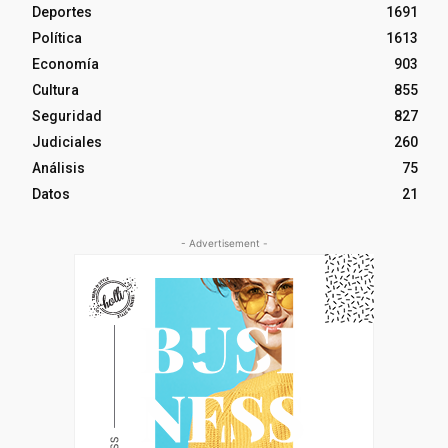
Deportes
1691
Política
1613
Economía
903
Cultura
855
Seguridad
827
Judiciales
260
Análisis
75
Datos
21
- Advertisement -