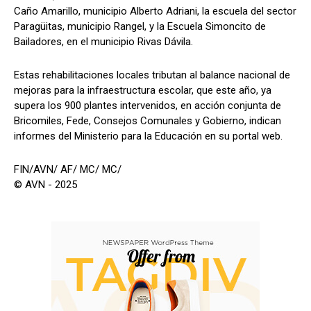
Caño Amarillo, municipio Alberto Adriani, la escuela del sector
Paragüitas, municipio Rangel, y la Escuela Simoncito de
Bailadores, en el municipio Rivas Dávila.
Estas rehabilitaciones locales tributan al balance nacional de
mejoras para la infraestructura escolar, que este año, ya
supera los 900 plantes intervenidos, en acción conjunta de
Bricomiles, Fede, Consejos Comunales y Gobierno, indican
informes del Ministerio para la Educación en su portal web.
FIN/AVN/ AF/ MC/ MC/
© AVN - 2025