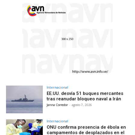
Internacional
EE.UU. desvía 51 buques mercantes
tras reanudar bloqueo naval a Irán
Janna Corredor
-
agosto 7, 2026
Internacional
ONU confirma presencia de ébola en
campamentos de desplazados en el