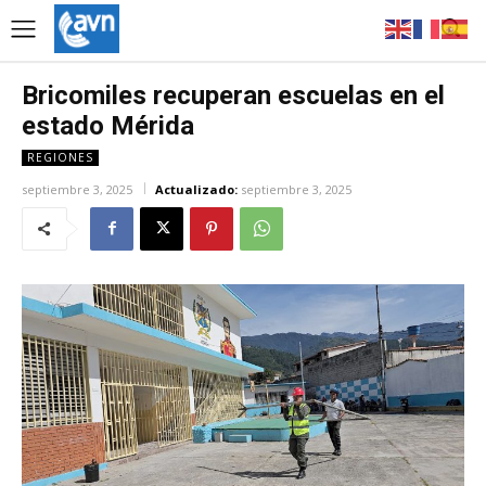
Bricomiles recuperan escuelas en el
estado Mérida
REGIONES
septiembre 3, 2025
Actualizado:
septiembre 3, 2025