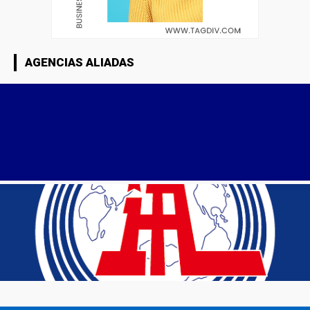
AGENCIAS ALIADAS