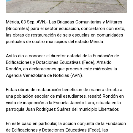
Mérida, 03 Sep. AVN.- Las Brigadas Comunitarias y Militares
(Bricomiles) para el sector educación, concretaron con éxito,
las obras de restauración de seis escuelas en comunidades
puntuales de cuatro municipios del estado Mérida.
Así lo dio a conocer el director estadal de la Fundación de
Edificaciones y Dotaciones Educativas (Fede), Arnaldo
Rondón, en declaraciones que procesó este miércoles la
Agencia Venezolana de Noticias (AVN).
Estas obras de restauración benefician de manera directa a
una población escolar de mil estudiantes, resaltó Rondón en
visita de inspección a la Escuela Jacinto Lara, situada en la
parroquia Juan Rodríguez Suárez del municipio Libertador.
En este caso en particular, la acción conjunta de la Fundación
de Edificaciones y Dotaciones Educativas (Fede), las