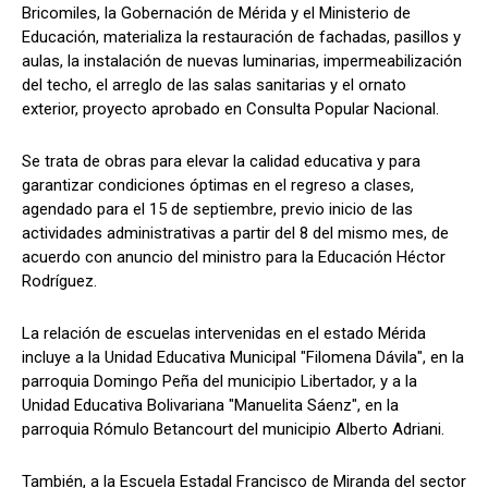
Bricomiles, la Gobernación de Mérida y el Ministerio de
Educación, materializa la restauración de fachadas, pasillos y
aulas, la instalación de nuevas luminarias, impermeabilización
del techo, el arreglo de las salas sanitarias y el ornato
exterior, proyecto aprobado en Consulta Popular Nacional.
Se trata de obras para elevar la calidad educativa y para
garantizar condiciones óptimas en el regreso a clases,
agendado para el 15 de septiembre, previo inicio de las
actividades administrativas a partir del 8 del mismo mes, de
acuerdo con anuncio del ministro para la Educación Héctor
Rodríguez.
La relación de escuelas intervenidas en el estado Mérida
incluye a la Unidad Educativa Municipal "Filomena Dávila", en la
parroquia Domingo Peña del municipio Libertador, y a la
Unidad Educativa Bolivariana "Manuelita Sáenz", en la
parroquia Rómulo Betancourt del municipio Alberto Adriani.
También, a la Escuela Estadal Francisco de Miranda del sector