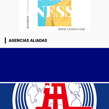
AGENCIAS ALIADAS