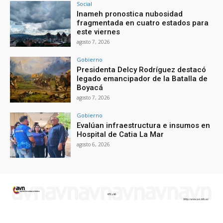
Social
Inameh pronostica nubosidad
fragmentada en cuatro estados para
este viernes
agosto 7, 2026
Gobierno
Presidenta Delcy Rodríguez destacó
legado emancipador de la Batalla de
Boyacá
agosto 7, 2026
Gobierno
Evalúan infraestructura e insumos en
Hospital de Catia La Mar
agosto 6, 2026