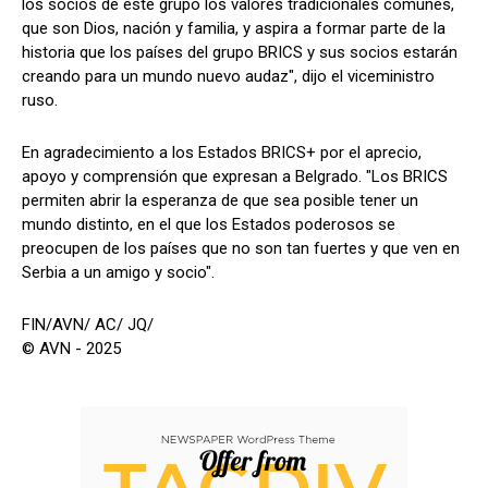
los socios de este grupo los valores tradicionales comunes,
que son Dios, nación y familia, y aspira a formar parte de la
historia que los países del grupo BRICS y sus socios estarán
creando para un mundo nuevo audaz", dijo el viceministro
ruso.
En agradecimiento a los Estados BRICS+ por el aprecio,
apoyo y comprensión que expresan a Belgrado. "Los BRICS
permiten abrir la esperanza de que sea posible tener un
mundo distinto, en el que los Estados poderosos se
preocupen de los países que no son tan fuertes y que ven en
Serbia a un amigo y socio".
FIN/AVN/ AC/ JQ/
© AVN - 2025