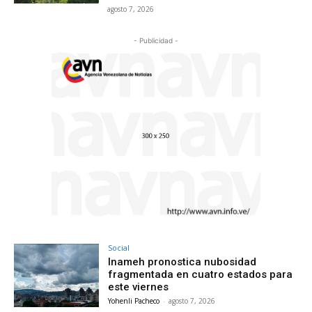
agosto 7, 2026
- Publicidad -
Social
Inameh pronostica nubosidad
fragmentada en cuatro estados para
este viernes
Yohenli Pacheco
-
agosto 7, 2026