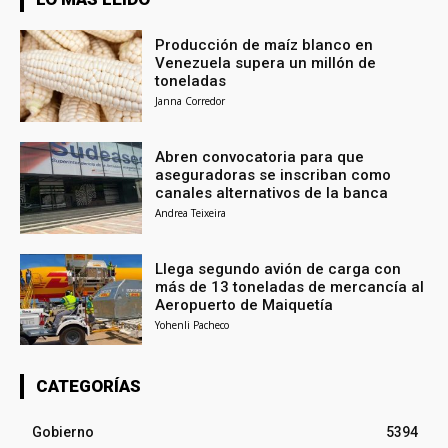
Producción de maíz blanco en
Venezuela supera un millón de
toneladas
Janna Corredor
Abren convocatoria para que
aseguradoras se inscriban como
canales alternativos de la banca
Andrea Teixeira
Llega segundo avión de carga con
más de 13 toneladas de mercancía al
Aeropuerto de Maiquetía
Yohenli Pacheco
CATEGORÍAS
Gobierno
5394