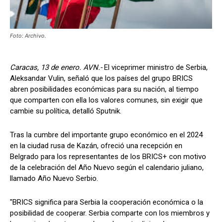
Foto: Archivo.
Caracas, 13 de enero. AVN.-
El viceprimer ministro de Serbia,
Aleksandar Vulin, señaló que los países del grupo BRICS
abren posibilidades económicas para su nación, al tiempo
que comparten con ella los valores comunes, sin exigir que
cambie su política, detalló Sputnik.
Tras la cumbre del importante grupo económico en el 2024
en la ciudad rusa de Kazán, ofreció una recepción en
Belgrado para los representantes de los BRICS+ con motivo
de la celebración del Año Nuevo según el calendario juliano,
llamado Año Nuevo Serbio.
"BRICS significa para Serbia la cooperación económica o la
posibilidad de cooperar. Serbia comparte con los miembros y