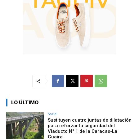
LO ÚLTIMO
Social
Sustituyen cuatro juntas de dilatación
para reforzar la seguridad del
Viaducto N° 1 de la Caracas-La
Guaira