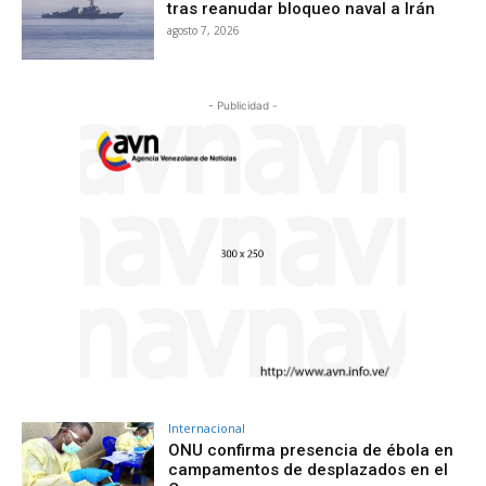
tras reanudar bloqueo naval a Irán
agosto 7, 2026
- Publicidad -
Internacional
ONU confirma presencia de ébola en
campamentos de desplazados en el