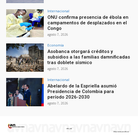
Internacional
ONU confirma presencia de ébola en
campamentos de desplazados en el
Congo
agosto 7, 2026
Economía
Asobanca otorgará créditos y
subsidios a las familias damnificadas
tras doblete sísmico
agosto 7, 2026
Internacional
Abelardo de la Espriella asumió
Presidencia de Colombia para
período 2026-2030
agosto 7, 2026