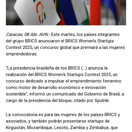
Caracas, 08 Abr. AVN.-
Este martes, los países integrantes
del grupo BRICS anunciaron el BRICS Women's Startups
Contest 2025, un concurso global que premiará a las mujeres
emprendedoras.
"La presidencia brasileña de los BRICS (…) anuncia la
realización del BRICS Women's Startups Contest 2025, un
concurso dedicado a impulsar el emprendimiento femenino
como motor de desarrollo económico e innovación
sostenible", informó un comunicado del Gobierno de Brasil, a
cargo de la presidencia del bloque, citado por Sputnik.
La convocatoria es para las mujeres de los países BRICS y
asociados, y también podrán presentarse startups de
Kirguistán, Mozambique, Lesoto, Zambia y Zimbabue, que