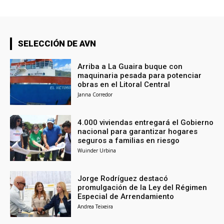
SELECCIÓN DE AVN
Arriba a La Guaira buque con
maquinaria pesada para potenciar
obras en el Litoral Central
Janna Corredor
4.000 viviendas entregará el Gobierno
nacional para garantizar hogares
seguros a familias en riesgo
Wuinder Urbina
Jorge Rodríguez destacó
promulgación de la Ley del Régimen
Especial de Arrendamiento
Andrea Teixeira