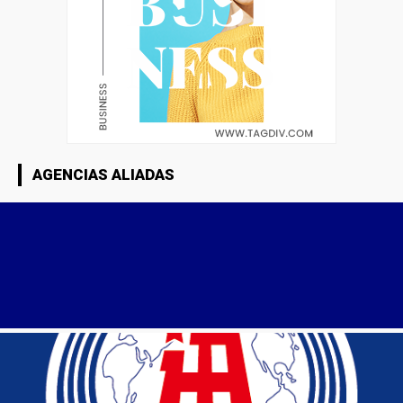
AGENCIAS ALIADAS