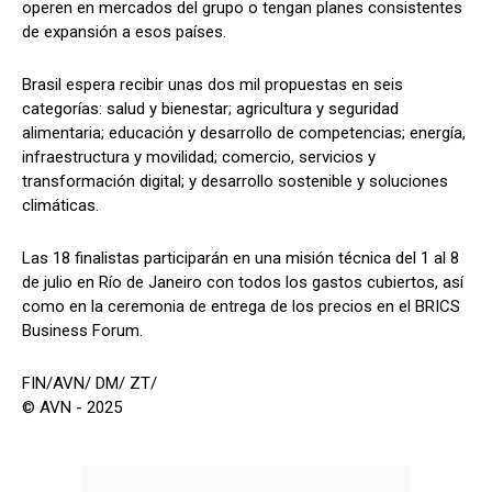
operen en mercados del grupo o tengan planes consistentes
de expansión a esos países.
Brasil espera recibir unas dos mil propuestas en seis
categorías: salud y bienestar; agricultura y seguridad
alimentaria; educación y desarrollo de competencias; energía,
infraestructura y movilidad; comercio, servicios y
transformación digital; y desarrollo sostenible y soluciones
climáticas.
Las 18 finalistas participarán en una misión técnica del 1 al 8
de julio en Río de Janeiro con todos los gastos cubiertos, así
como en la ceremonia de entrega de los precios en el BRICS
Business Forum.
FIN/AVN/ DM/ ZT/
© AVN - 2025