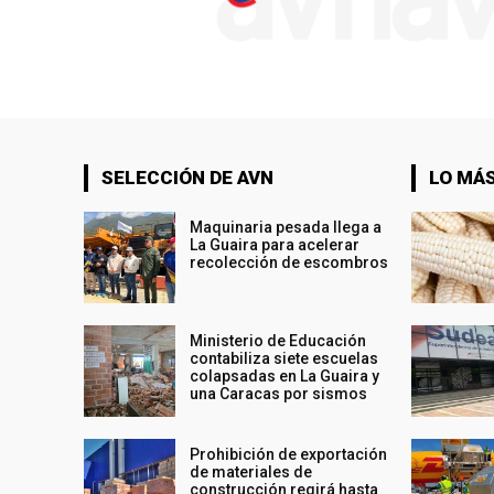
SELECCIÓN DE AVN
LO MÁS
Maquinaria pesada llega a
La Guaira para acelerar
recolección de escombros
Ministerio de Educación
contabiliza siete escuelas
colapsadas en La Guaira y
una Caracas por sismos
Prohibición de exportación
de materiales de
construcción regirá hasta