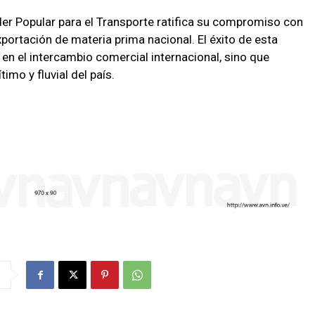
oder Popular para el Transporte ratifica su compromiso con
portación de materia prima nacional. El éxito de esta
 en el intercambio comercial internacional, sino que
imo y fluvial del país.