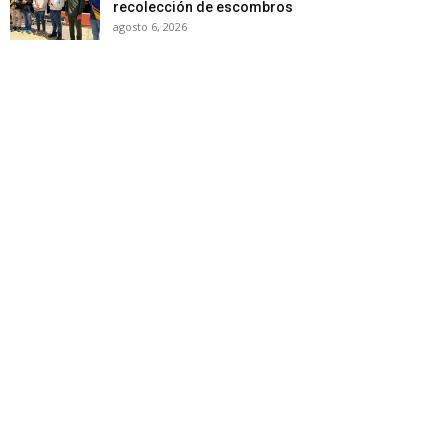
recolección de escombros
agosto 6, 2026