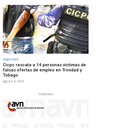
Seguridad
Cicpc rescata a 14 personas víctimas de
falsas ofertas de empleo en Trinidad y
Tobago
agosto 6, 2026
- Publicidad -