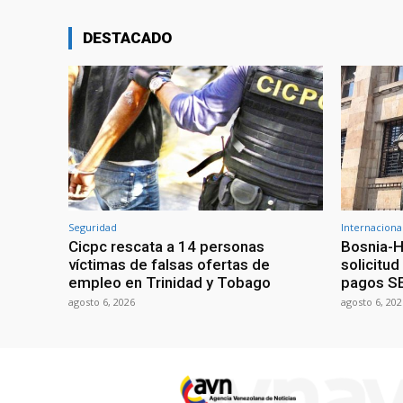
DESTACADO
Seguridad
Internaciona
Cicpc rescata a 14 personas
Bosnia-H
víctimas de falsas ofertas de
solicitu
empleo en Trinidad y Tobago
pagos S
agosto 6, 2026
agosto 6, 202