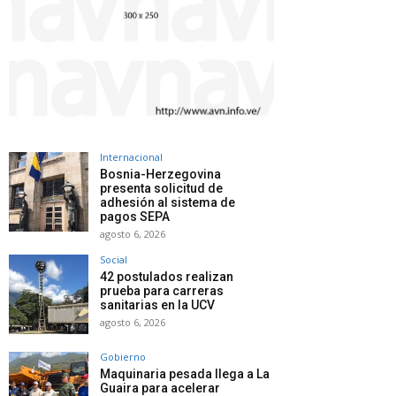
Internacional
Bosnia-Herzegovina
presenta solicitud de
adhesión al sistema de
pagos SEPA
agosto 6, 2026
Social
42 postulados realizan
prueba para carreras
sanitarias en la UCV
agosto 6, 2026
Gobierno
Maquinaria pesada llega a La
Guaira para acelerar