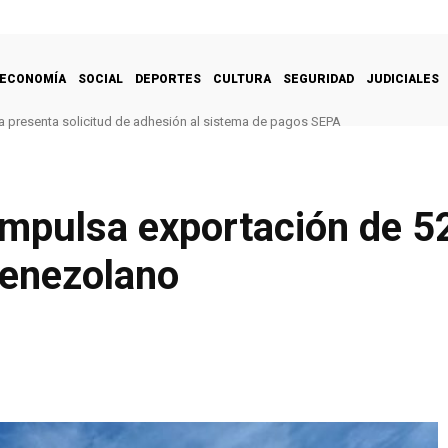
ECONOMÍA
SOCIAL
DEPORTES
CULTURA
SEGURIDAD
JUDICIALES
 presenta solicitud de adhesión al sistema de pagos SEPA
mpulsa exportación de 5
venezolano