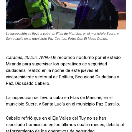
La inspección se llevó a cabo en Filas de Mariche, en el municipio Sucre, y
Santa Lucía en el municipio Paz Castillo. Foto: Con El Mazo Dando.
Caracas, 20 Dic. AVN.-
Un recorrido nocturno por el estado
Miranda para supervisar los operativos de seguridad
ciudadana, realizó en la noche de este jueves el
vicepresidente sectorial de Política, Seguridad Ciudadana y
Paz, Diosdado Cabello.
La inspección se llevó a cabo en Filas de Mariche, en el
municipio Sucre, y Santa Lucía en el municipio Paz Castillo.
Cabello refirió que en el Eje Valles del Tuy no se han
reportado homicidios en los últimos cuatro meses, debido al
reforzamiento de los operativos de seguridad.