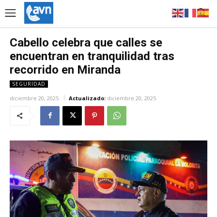
Cabello celebra que calles se
encuentran en tranquilidad tras
recorrido en Miranda
SEGURIDAD
diciembre 20, 2025
Actualizado:
diciembre 20, 2025