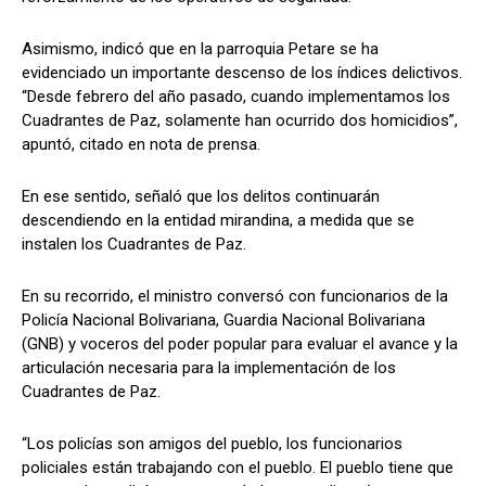
Asimismo, indicó que en la parroquia Petare se ha
evidenciado un importante descenso de los índices delictivos.
“Desde febrero del año pasado, cuando implementamos los
Cuadrantes de Paz, solamente han ocurrido dos homicidios”,
apuntó, citado en nota de prensa.
En ese sentido, señaló que los delitos continuarán
descendiendo en la entidad mirandina, a medida que se
instalen los Cuadrantes de Paz.
En su recorrido, el ministro conversó con funcionarios de la
Policía Nacional Bolivariana, Guardia Nacional Bolivariana
(GNB) y voceros del poder popular para evaluar el avance y la
articulación necesaria para la implementación de los
Cuadrantes de Paz.
“Los policías son amigos del pueblo, los funcionarios
policiales están trabajando con el pueblo. El pueblo tiene que