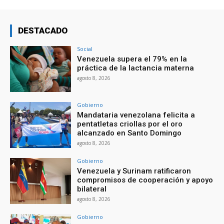
DESTACADO
Social
Venezuela supera el 79% en la
práctica de la lactancia materna
agosto 8, 2026
Gobierno
Mandataria venezolana felicita a
pentatletas criollas por el oro
alcanzado en Santo Domingo
agosto 8, 2026
Gobierno
Venezuela y Surinam ratificaron
compromisos de cooperación y apoyo
bilateral
agosto 8, 2026
Gobierno