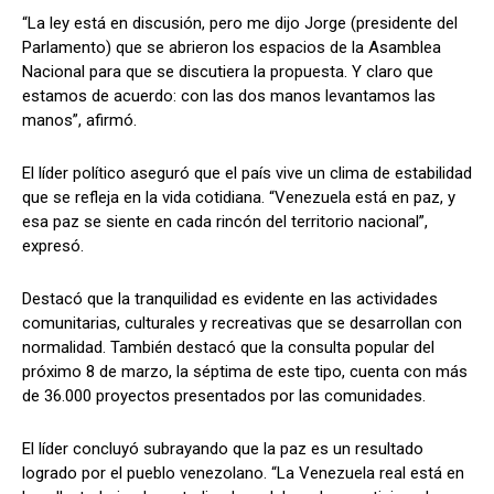
“La ley está en discusión, pero me dijo Jorge (presidente del
Parlamento) que se abrieron los espacios de la Asamblea
Nacional para que se discutiera la propuesta. Y claro que
estamos de acuerdo: con las dos manos levantamos las
manos”, afirmó.
El líder político aseguró que el país vive un clima de estabilidad
que se refleja en la vida cotidiana. “Venezuela está en paz, y
esa paz se siente en cada rincón del territorio nacional”,
expresó.
Destacó que la tranquilidad es evidente en las actividades
comunitarias, culturales y recreativas que se desarrollan con
normalidad. También destacó que la consulta popular del
próximo 8 de marzo, la séptima de este tipo, cuenta con más
de 36.000 proyectos presentados por las comunidades.
El líder concluyó subrayando que la paz es un resultado
logrado por el pueblo venezolano. “La Venezuela real está en