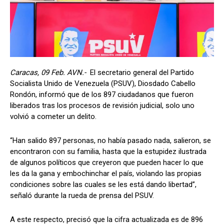
Caracas, 09 Feb. AVN.-
El secretario general del Partido
Socialista Unido de Venezuela (PSUV), Diosdado Cabello
Rondón, informó que de los 897 ciudadanos que fueron
liberados tras los procesos de revisión judicial, solo uno
volvió a cometer un delito.
“Han salido 897 personas, no había pasado nada, salieron, se
encontraron con su familia, hasta que la estupidez ilustrada
de algunos políticos que creyeron que pueden hacer lo que
les da la gana y embochinchar el país, violando las propias
condiciones sobre las cuales se les está dando libertad”,
señaló durante la rueda de prensa del PSUV.
A este respecto, precisó que la cifra actualizada es de 896