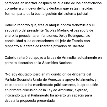
personas en libertad, después de que uno de los beneficiarios
cometiera un nuevo delito y destacó que estas medidas
forman parte de la buena gestión del sistema judicial.
Cabello recordó que, tras el ataque contra Venezuela y el
secuestro del presidente Nicolás Maduro el pasado 3 de
enero, la presidenta en funciones, Delcy Rodríguez, dio
continuidad a las orientaciones del jefe de Estado con
respecto a la tarea de liberar a privados de libertad.
Cabello reiteró su apoyo a la Ley de Amnistía, actualmente en
primera discusión en la Asamblea Nacional.
“No soy diputado, pero en mi condición de dirigente del
Partido Socialista Unido de Venezuela apoyo totalmente, y
este partido lo ha manifestado públicamente, la aprobación
en primera discusión de la Ley de Amnistía”, expresó,
indicando que el Parlamento ha abierto un espacio para
debatir la propuesta presentada.