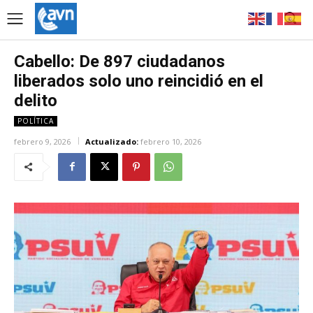
Cabello: De 897 ciudadanos
liberados solo uno reincidió en el
delito
POLÍTICA
febrero 9, 2026
Actualizado:
febrero 10, 2026