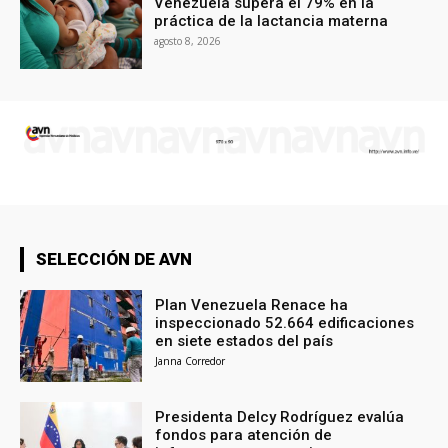
Venezuela supera el 79% en la
práctica de la lactancia materna
agosto 8, 2026
SELECCIÓN DE AVN
Plan Venezuela Renace ha
inspeccionado 52.664 edificaciones
en siete estados del país
Janna Corredor
Presidenta Delcy Rodríguez evalúa
fondos para atención de