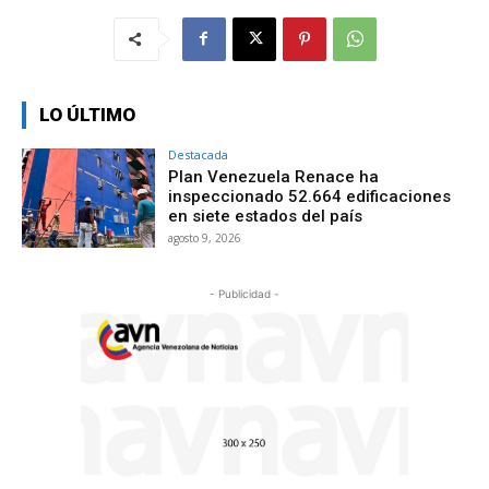
LO ÚLTIMO
Destacada
Plan Venezuela Renace ha
inspeccionado 52.664 edificaciones
en siete estados del país
agosto 9, 2026
- Publicidad -