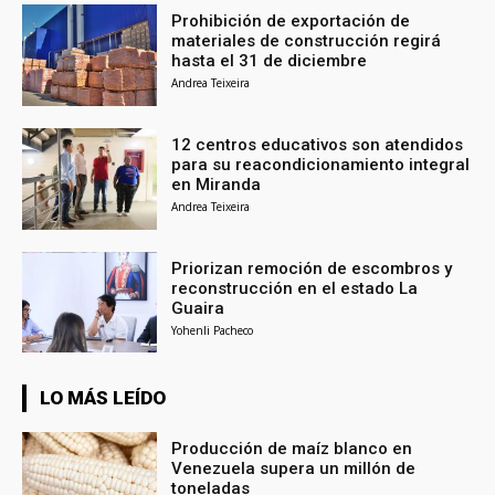
Prohibición de exportación de
materiales de construcción regirá
hasta el 31 de diciembre
Andrea Teixeira
12 centros educativos son atendidos
para su reacondicionamiento integral
en Miranda
Andrea Teixeira
Priorizan remoción de escombros y
reconstrucción en el estado La
Guaira
Yohenli Pacheco
LO MÁS LEÍDO
Producción de maíz blanco en
Venezuela supera un millón de
toneladas