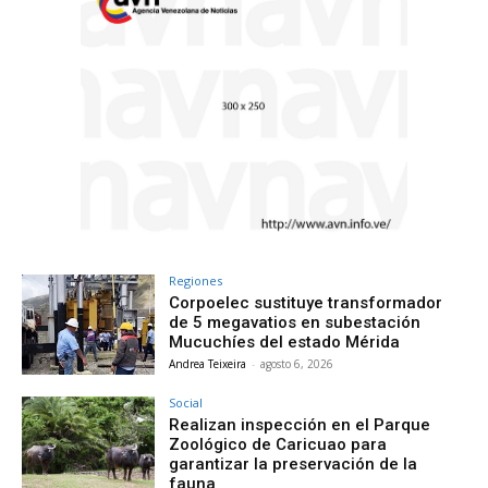
Regiones
Corpoelec sustituye transformador
de 5 megavatios en subestación
Mucuchíes del estado Mérida
Andrea Teixeira
-
agosto 6, 2026
Social
Realizan inspección en el Parque
Zoológico de Caricuao para
garantizar la preservación de la
fauna