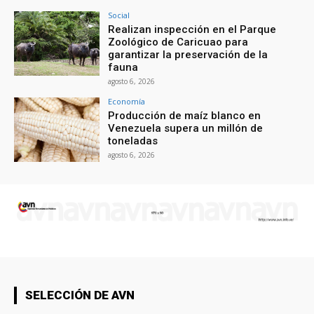
Social
Realizan inspección en el Parque
Zoológico de Caricuao para
garantizar la preservación de la
fauna
agosto 6, 2026
Economía
Producción de maíz blanco en
Venezuela supera un millón de
toneladas
agosto 6, 2026
SELECCIÓN DE AVN