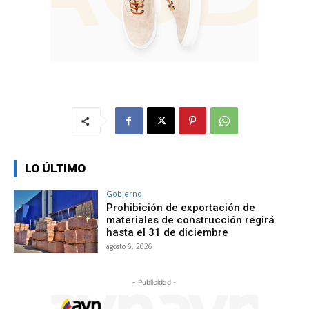
LO ÚLTIMO
Gobierno
Prohibición de exportación de
materiales de construcción regirá
hasta el 31 de diciembre
agosto 6, 2026
- Publicidad -