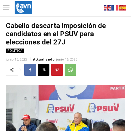
Cabello descarta imposición de
candidatos en el PSUV para
elecciones del 27J
POLÍTICA
junio 16, 2025
Actualizado:
junio 16, 2025