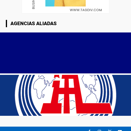
AGENCIAS ALIADAS