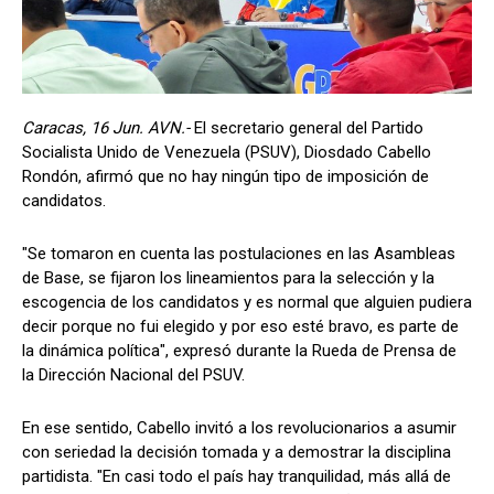
Caracas, 16 Jun. AVN.-
El secretario general del Partido
Socialista Unido de Venezuela (PSUV), Diosdado Cabello
Rondón, afirmó que no hay ningún tipo de imposición de
candidatos.
"Se tomaron en cuenta las postulaciones en las Asambleas
de Base, se fijaron los lineamientos para la selección y la
escogencia de los candidatos y es normal que alguien pudiera
decir porque no fui elegido y por eso esté bravo, es parte de
la dinámica política", expresó durante la Rueda de Prensa de
la Dirección Nacional del PSUV.
En ese sentido, Cabello invitó a los revolucionarios a asumir
con seriedad la decisión tomada y a demostrar la disciplina
partidista. "En casi todo el país hay tranquilidad, más allá de