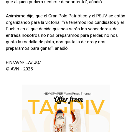
que alguien pudiera sentirse descontento", añadió.
Asimismo dijo, que el Gran Polo Patriótico y el PSUV se están
organizándo para la victoria. "Ya tenemos los candidatos y el
Pueblo es el que decide quienes serán los vencedores, de
entrada nosotros no nos preparamos para perder, no nos
gusta la medalla de plata, nos gusta la de oro y nos
preparamos para ganar", añadió.
FIN/AVN/ LA/ JQ/
© AVN - 2025