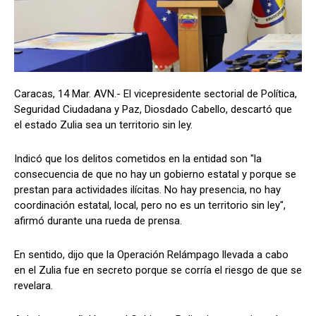
Caracas, 14 Mar. AVN.- El vicepresidente sectorial de Política,
Seguridad Ciudadana y Paz, Diosdado Cabello, descartó que
el estado Zulia sea un territorio sin ley.
Indicó que los delitos cometidos en la entidad son "la
consecuencia de que no hay un gobierno estatal y porque se
prestan para actividades ilícitas. No hay presencia, no hay
coordinación estatal, local, pero no es un territorio sin ley",
afirmó durante una rueda de prensa.
En sentido, dijo que la Operación Relámpago llevada a cabo
en el Zulia fue en secreto porque se corría el riesgo de que se
revelara.