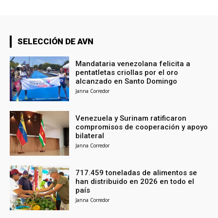
SELECCIÓN DE AVN
Mandataria venezolana felicita a
pentatletas criollas por el oro
alcanzado en Santo Domingo
Janna Corredor
Venezuela y Surinam ratificaron
compromisos de cooperación y apoyo
bilateral
Janna Corredor
717.459 toneladas de alimentos se
han distribuido en 2026 en todo el
país
Janna Corredor