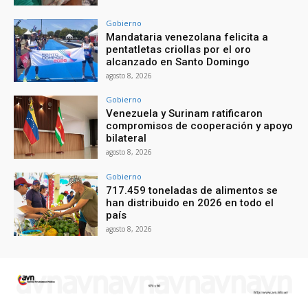
Gobierno
Mandataria venezolana felicita a
pentatletas criollas por el oro
alcanzado en Santo Domingo
agosto 8, 2026
Gobierno
Venezuela y Surinam ratificaron
compromisos de cooperación y apoyo
bilateral
agosto 8, 2026
Gobierno
717.459 toneladas de alimentos se
han distribuido en 2026 en todo el
país
agosto 8, 2026