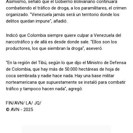
Asimismo, señaló que el Gobierno Bolivariano continuará
combatiendo el tráfico de droga, a los paramilitares, el crimen
organizado. "Venezuela jamás será un territorio donde los
delitos quedan impune", añadió.
Indicó que Colombia siempre quiere culpar a Venezuela del
narcotráfico y de allá es desde donde sale. "Ellos son los
productores, los que siembran la droga", aseveró.
"En la región del Tibú, según lo que dijo el Ministro de Defensa
de Colombia, que hay más de 50.000 hectáreas de hoja de
coca sembrada y nadie hace nada. Hay una base militar
norteamericana que supuestamente se instaló para combatir
tráfico y tampoco hacen nada", agregó.
FIN/AVN/ LA/ JQ/
© AVN - 2025