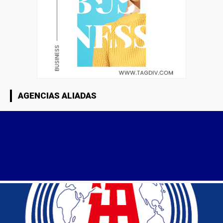
AGENCIAS ALIADAS