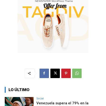
LO ÚLTIMO
Social
Venezuela supera el 79% en la