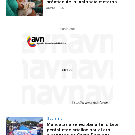
práctica de la lactancia materna
agosto 8, 2026
- Publicidad -
Gobierno
Mandataria venezolana felicita a
pentatletas criollas por el oro