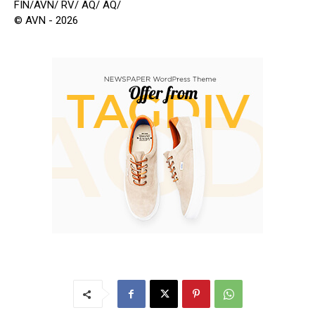
FIN/AVN/ RV/ AQ/ AQ/
© AVN - 2026