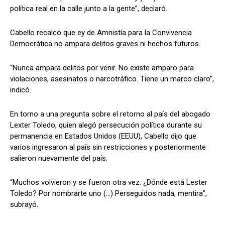
política real en la calle junto a la gente”, declaró.
Cabello recalcó que ey de Amnistía para la Convivencia
Democrática no ampara delitos graves ni hechos futuros.
“Nunca ampara delitos por venir. No existe amparo para
violaciones, asesinatos o narcotráfico. Tiene un marco claro”,
indicó.
En torno a una pregunta sobre el retorno al país del abogado
Lexter Toledo, quien alegó persecución política durante su
permanencia en Estados Unidos (EEUU), Cabello dijo que
varios ingresaron al país sin restricciones y posteriormente
salieron nuevamente del país.
“Muchos volvieron y se fueron otra vez. ¿Dónde está Lester
Toledo? Por nombrarte uno (...) Perseguidos nada, mentira”,
subrayó.