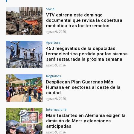
Social
VTV estrena este domingo
documental que revisa la cobertura
mediática tras los terremotos
agosto 9, 2026
Apertura
450 megavatios de la capacidad
termoeléctrica perdida por los sismos
será restaurada la próxima semana
agosto 9, 2026
Regiones
Despliegan Plan Guarenas Más
Humana en sectores al oeste de la
ciudad
agosto 9, 2026
Internacional
Manifestantes en Alemania exigen la
dimisión de Merz y elecciones
anticipadas
agosto 9, 2026