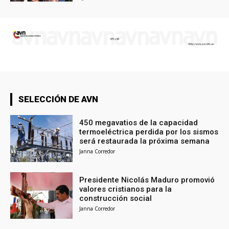
SELECCIÓN DE AVN
450 megavatios de la capacidad
termoeléctrica perdida por los sismos
será restaurada la próxima semana
Janna Corredor
Presidente Nicolás Maduro promovió
valores cristianos para la
construcción social
Janna Corredor