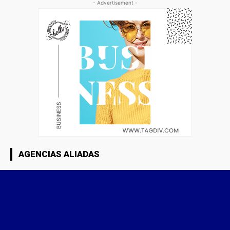
- Advertisement -
AGENCIAS ALIADAS