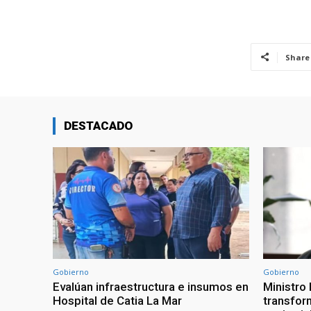
Share
DESTACADO
Gobierno
Gobierno
Evalúan infraestructura e insumos en
Ministro
Hospital de Catia La Mar
transform