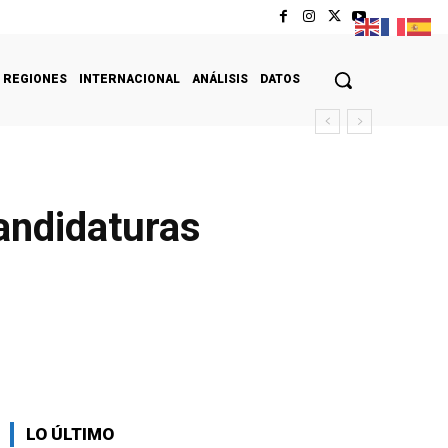
REGIONES
INTERNACIONAL
ANÁLISIS
DATOS
andidaturas
LO ÚLTIMO