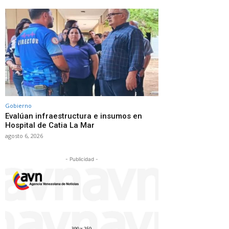
Gobierno
Evalúan infraestructura e insumos en
Hospital de Catia La Mar
agosto 6, 2026
- Publicidad -