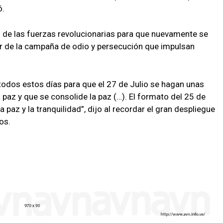
ó.
 de las fuerzas revolucionarias para que nuevamente se
ar de la campaña de odio y persecución que impulsan
odos estos días para que el 27 de Julio se hagan unas
a paz y que se consolide la paz (…). El formato del 25 de
paz y la tranquilidad”, dijo al recordar el gran despliegue
os.