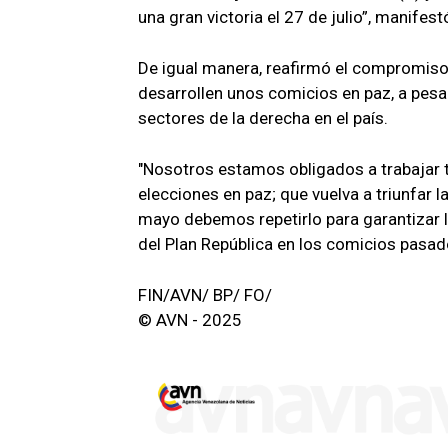
una gran victoria el 27 de julio”, manifest
De igual manera, reafirmó el compromiso
desarrollen unos comicios en paz, a pes
sectores de la derecha en el país.
"Nosotros estamos obligados a trabajar t
elecciones en paz; que vuelva a triunfar l
mayo debemos repetirlo para garantizar la 
del Plan República en los comicios pasad
FIN/AVN/ BP/ FO/
© AVN - 2025