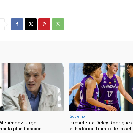
Gobierno
 Menéndez: Urge
Presidenta Delcy Rodríguez
ar la planificación
el histórico triunfo de la se