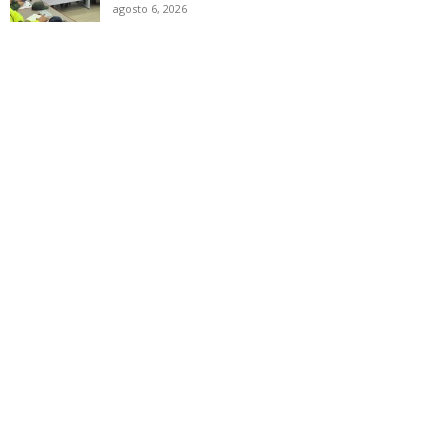
agosto 6, 2026