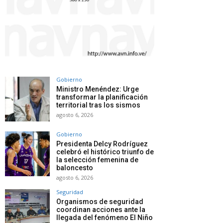
Gobierno
Ministro Menéndez: Urge
transformar la planificación
territorial tras los sismos
agosto 6, 2026
Gobierno
Presidenta Delcy Rodríguez
celebró el histórico triunfo de
la selección femenina de
baloncesto
agosto 6, 2026
Seguridad
Organismos de seguridad
coordinan acciones ante la
llegada del fenómeno El Niño