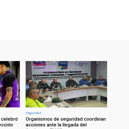
Seguridad
 celebró
Organismos de seguridad coordinan
lección
acciones ante la llegada del