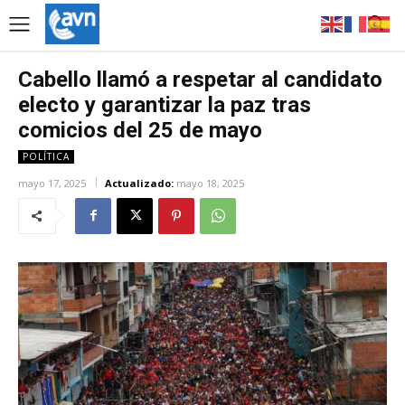
Cabello llamó a respetar al candidato
electo y garantizar la paz tras
comicios del 25 de mayo
POLÍTICA
mayo 17, 2025
Actualizado:
mayo 18, 2025