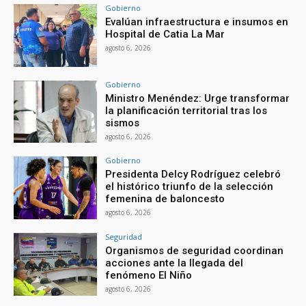
Gobierno
Evalúan infraestructura e insumos en
Hospital de Catia La Mar
agosto 6, 2026
Gobierno
Ministro Menéndez: Urge transformar
la planificación territorial tras los
sismos
agosto 6, 2026
Gobierno
Presidenta Delcy Rodríguez celebró
el histórico triunfo de la selección
femenina de baloncesto
agosto 6, 2026
Seguridad
Organismos de seguridad coordinan
acciones ante la llegada del
fenómeno El Niño
agosto 6, 2026