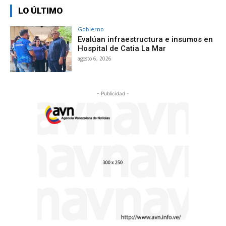
LO ÚLTIMO
Gobierno
Evalúan infraestructura e insumos en
Hospital de Catia La Mar
agosto 6, 2026
- Publicidad -