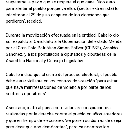
respetarse la paz y que se respete al que gane. Digo esto
para alertar al pueblo porque ya ellos (sector extremista) lo
intentaron el 29 de julio después de las elecciones que
perdieron", recalcó.
Durante la movilización efectuada en la entidad, Cabello dio
su respaldo al Candidato a la Gobernación del estado Mérida
por el Gran Polo Patriótico Simón Bolívar (GPPSB), Arnaldo
Sánchez, y a los postulados a diputados y diputadas de la
Asamblea Nacional y Consejo Legislativo.
Cabello indicó que al cierre del proceso electoral, el pueblo
debe estar vigilante en los centros de votación "para evitar
que haya manifestaciones de violencia por parte de los
sectores opositores".
Asimismo, instó al país a no olvidar las conspiraciones
realizadas por la derecha contra el pueblo en años anteriores
y que en tiempo de elecciones "se ponen su disfraz de oveja
para decir que son demócratas", pero ya nosotros los