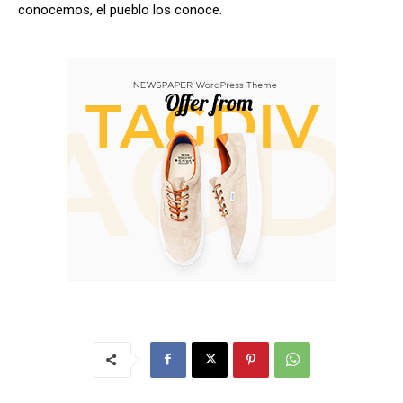
conocemos, el pueblo los conoce.