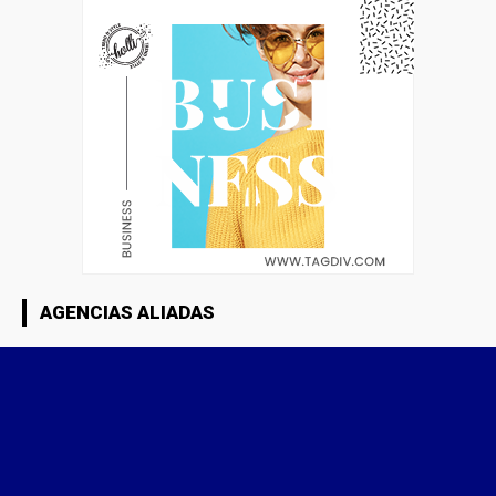
AGENCIAS ALIADAS