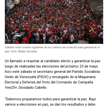
Cabello instó a estar vigilantes en los centros de votación para garantizar la
paz. Foto: Redes Sociales.
Un llamado a respetar al candidato electo y garantizar la paz
luego de realizadas las elecciones del próximo 25 de mayo
hizo este sábado el secretario general del Partido Socialista
Unido de Venezuela (PSUV) y encargado de la Maquinaria
Electoral y Defensa del Voto del Comando de Campaña
Ven25+, Diosdado Cabello.
"Debemos prepararnos todos para garantizar la paz. Aquí
vamos a elecciones en paz, se dan los resultados y debe