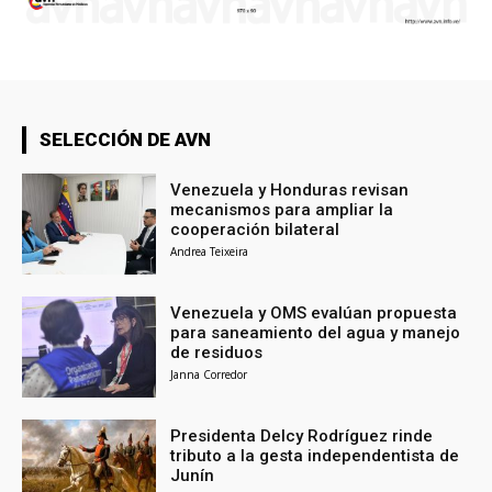
SELECCIÓN DE AVN
Venezuela y Honduras revisan
mecanismos para ampliar la
cooperación bilateral
Andrea Teixeira
Venezuela y OMS evalúan propuesta
para saneamiento del agua y manejo
de residuos
Janna Corredor
Presidenta Delcy Rodríguez rinde
tributo a la gesta independentista de
Junín