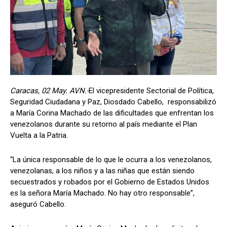
Caracas, 02 May. AVN.-
El vicepresidente Sectorial de Política,
Seguridad Ciudadana y Paz, Diosdado Cabello, responsabilizó
a María Corina Machado de las dificultades que enfrentan los
venezolanos durante su retorno al país mediante el Plan
Vuelta a la Patria.
“La única responsable de lo que le ocurra a los venezolanos,
venezolanas, a los niños y a las niñas que están siendo
secuestrados y robados por el Gobierno de Estados Unidos
es la señora María Machado. No hay otro responsable”,
aseguró Cabello.