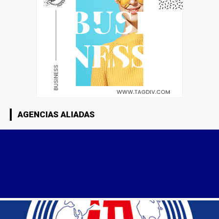
AGENCIAS ALIADAS