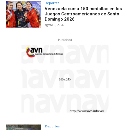
Deportes
Venezuela suma 150 medallas en los
Juegos Centroamericanos de Santo
Domingo 2026
agosto 6, 2026
- Publicidad -
Deportes