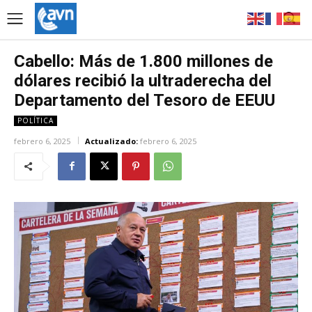
Cabello: Más de 1.800 millones de
dólares recibió la ultraderecha del
Departamento del Tesoro de EEUU
POLÍTICA
febrero 6, 2025
Actualizado:
febrero 6, 2025