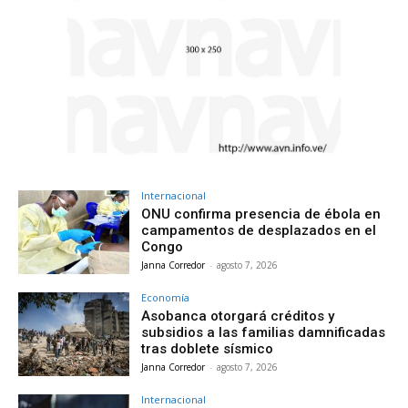
Internacional
ONU confirma presencia de ébola en
campamentos de desplazados en el
Congo
Janna Corredor
-
agosto 7, 2026
Economía
Asobanca otorgará créditos y
subsidios a las familias damnificadas
tras doblete sísmico
Janna Corredor
-
agosto 7, 2026
Internacional