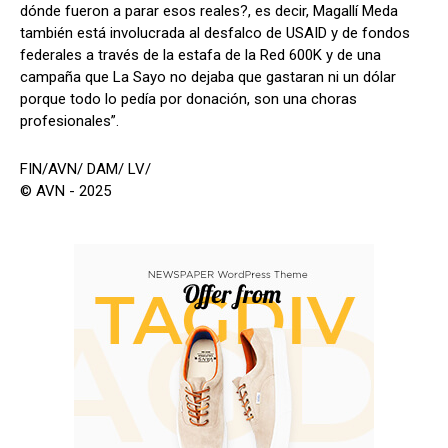
dónde fueron a parar esos reales?, es decir, Magallí Meda
también está involucrada al desfalco de USAID y de fondos
federales a través de la estafa de la Red 600K y de una
campaña que La Sayo no dejaba que gastaran ni un dólar
porque todo lo pedía por donación, son una choras
profesionales”.
FIN/AVN/ DAM/ LV/
© AVN - 2025