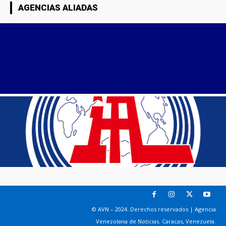
AGENCIAS ALIADAS
© AVN – 2024. Derechos reservados | Agencia
Venezolana de Noticias. Caracas, Venezuela.