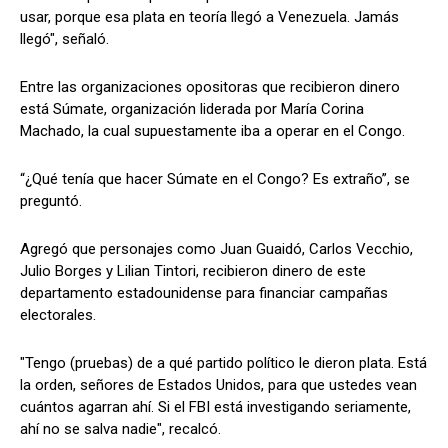
usar, porque esa plata en teoría llegó a Venezuela. Jamás
llegó", señaló.
Entre las organizaciones opositoras que recibieron dinero
está Súmate, organización liderada por María Corina
Machado, la cual supuestamente iba a operar en el Congo.
“¿Qué tenía que hacer Súmate en el Congo? Es extraño”, se
preguntó.
Agregó que personajes como Juan Guaidó, Carlos Vecchio,
Julio Borges y Lilian Tintori, recibieron dinero de este
departamento estadounidense para financiar campañas
electorales.
"Tengo (pruebas) de a qué partido político le dieron plata. Está
la orden, señores de Estados Unidos, para que ustedes vean
cuántos agarran ahí. Si el FBI está investigando seriamente,
ahí no se salva nadie", recalcó.