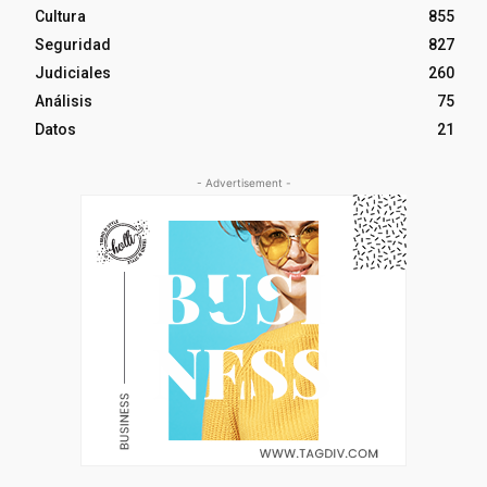
Cultura
855
Seguridad
827
Judiciales
260
Análisis
75
Datos
21
- Advertisement -