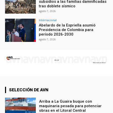
subsidios a las familias damnificadas
tras doblete sísmico
agosto 7, 2026
Internacional
Abelardo de la Espriella asumió
Presidencia de Colombia para
período 2026-2030
agosto 7, 2026
SELECCIÓN DE AVN
Arriba a La Guaira buque con
maquinaria pesada para potenciar
obras en el Litoral Central