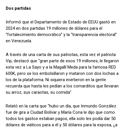
Dos partidas
Informó que el Departamento de Estado de EEUU gastó en
2024 en dos partidas 19 millones de dólares para el
“fortalecimiento democrático” y la “transparencia electoral”
en Venezuela.
A través de una carta de sus patriotas, esta vez el patriota
Vip, destacó que “gran parte de esos 19 millones, le llegaron
esta vez a La Sayo y a la Magallí Meda para la famosa RED
600K, pero se los embolsillaron y mataron con dos lochas a
los de la plataforma. Ni siquiera invirtieron en la gente
recuerda que hasta les pedían a los comarditos que llevaran
su arroz, sus caraotas, su comida”.
Relató en la carta que “hubo un día, que Inmundo González
fue de gira a Ciudad Bolívar y María Coria le dijo que como
todos los gastos estaban pagos, ella solo les podía dar 50
dólares de viáticos para a él y 50 dólares para la esposa, ¿a