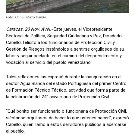
Foto: Con El Mazo Dando.
Caracas, 20 Nov. AVN.-
Este jueves, el Vicepresidente
Sectorial de Política, Seguridad Ciudadana y Paz, Diosdado
Cabello, felicitó a los funcionarios de Protección Civil y
Gestión de Riesgos instándolos a sentirse orgullosos de su
labor y seguir adelante en el camino del desprendimiento y
vocación al servicio del pueblo venezolano.
Tales reflexiones las expresó durante la inauguración en el
sector Agua Blanca del estado Portuguesa del primer Centro
de Formación Técnico Táctico, actividad que forma parte de
la celebración del 24° aniversario de Protección Civil.
“Qué bonito ser funcionario o funcionaria de Protección Civil,
siéntanse orgullosos de hacer lo que ustedes hacen”, expresó
Cabello, quien llamó a estos servidores públicos a acercarse
al pueblo.