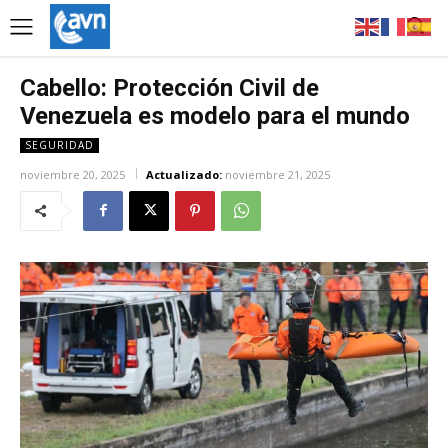
Cabello: Protección Civil de
Venezuela es modelo para el mundo
SEGURIDAD
noviembre 20, 2025
Actualizado:
noviembre 21, 2025