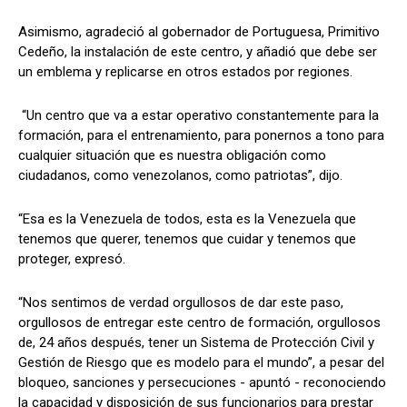
Asimismo, agradeció al gobernador de Portuguesa, Primitivo
Cedeño, la instalación de este centro, y añadió que debe ser
un emblema y replicarse en otros estados por regiones.
“Un centro que va a estar operativo constantemente para la
formación, para el entrenamiento, para ponernos a tono para
cualquier situación que es nuestra obligación como
ciudadanos, como venezolanos, como patriotas”, dijo.
“Esa es la Venezuela de todos, esta es la Venezuela que
tenemos que querer, tenemos que cuidar y tenemos que
proteger, expresó.
“Nos sentimos de verdad orgullosos de dar este paso,
orgullosos de entregar este centro de formación, orgullosos
de, 24 años después, tener un Sistema de Protección Civil y
Gestión de Riesgo que es modelo para el mundo”, a pesar del
bloqueo, sanciones y persecuciones - apuntó - reconociendo
la capacidad y disposición de sus funcionarios para prestar