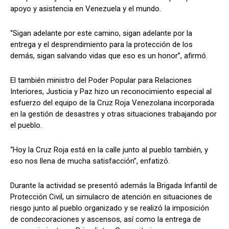
apoyo y asistencia en Venezuela y el mundo.
“Sigan adelante por este camino, sigan adelante por la
entrega y el desprendimiento para la protección de los
demás, sigan salvando vidas que eso es un honor”, afirmó.
El también ministro del Poder Popular para Relaciones
Interiores, Justicia y Paz hizo un reconocimiento especial al
esfuerzo del equipo de la Cruz Roja Venezolana incorporada
en la gestión de desastres y otras situaciones trabajando por
el pueblo.
“Hoy la Cruz Roja está en la calle junto al pueblo también, y
eso nos llena de mucha satisfacción”, enfatizó.
Durante la actividad se presentó además la Brigada Infantil de
Protección Civil, un simulacro de atención en situaciones de
riesgo junto al pueblo organizado y se realizó la imposición
de condecoraciones y ascensos, así como la entrega de