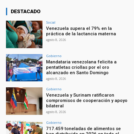
DESTACADO
Social
Venezuela supera el 79% en la
práctica de la lactancia materna
agosto 8, 2026
Gobierno
Mandataria venezolana felicita a
pentatletas criollas por el oro
alcanzado en Santo Domingo
agosto 8, 2026
Gobierno
Venezuela y Surinam ratificaron
compromisos de cooperación y apoyo
bilateral
agosto 8, 2026
Gobierno
717.459 toneladas de alimentos se