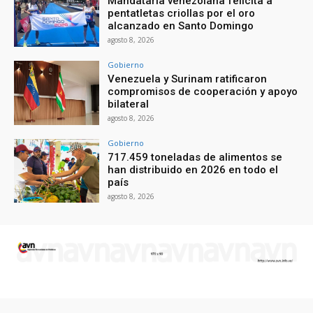
Mandataria venezolana felicita a
pentatletas criollas por el oro
alcanzado en Santo Domingo
agosto 8, 2026
Gobierno
Venezuela y Surinam ratificaron
compromisos de cooperación y apoyo
bilateral
agosto 8, 2026
Gobierno
717.459 toneladas de alimentos se
han distribuido en 2026 en todo el
país
agosto 8, 2026