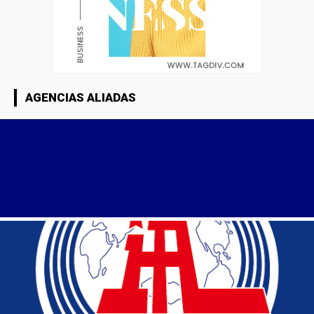
AGENCIAS ALIADAS