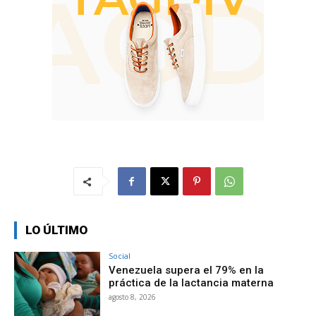
LO ÚLTIMO
Social
Venezuela supera el 79% en la
práctica de la lactancia materna
agosto 8, 2026