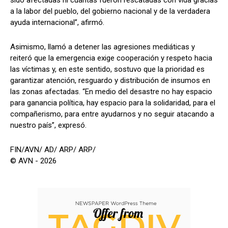
sido afectadas ni cuántas fueron rescatadas con vida gracias
a la labor del pueblo, del gobierno nacional y de la verdadera
ayuda internacional”, afirmó.
Asimismo, llamó a detener las agresiones mediáticas y
reiteró que la emergencia exige cooperación y respeto hacia
las víctimas y, en este sentido, sostuvo que la prioridad es
garantizar atención, resguardo y distribución de insumos en
las zonas afectadas. “En medio del desastre no hay espacio
para ganancia política, hay espacio para la solidaridad, para el
compañerismo, para entre ayudarnos y no seguir atacando a
nuestro país”, expresó.
FIN/AVN/ AD/ ARP/ ARP/
© AVN - 2026