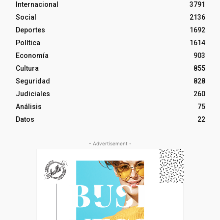
Internacional
3791
Social
2136
Deportes
1692
Política
1614
Economía
903
Cultura
855
Seguridad
828
Judiciales
260
Análisis
75
Datos
22
- Advertisement -