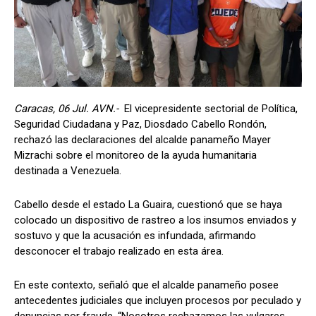
Caracas, 06 Jul. AVN.-
El vicepresidente sectorial de Política,
Seguridad Ciudadana y Paz, Diosdado Cabello Rondón,
rechazó las declaraciones del alcalde panameño Mayer
Mizrachi sobre el monitoreo de la ayuda humanitaria
destinada a Venezuela.
Cabello desde el estado La Guaira, cuestionó que se haya
colocado un dispositivo de rastreo a los insumos enviados y
sostuvo y que la acusación es infundada, afirmando
desconocer el trabajo realizado en esta área.
En este contexto, señaló que el alcalde panameño posee
antecedentes judiciales que incluyen procesos por peculado y