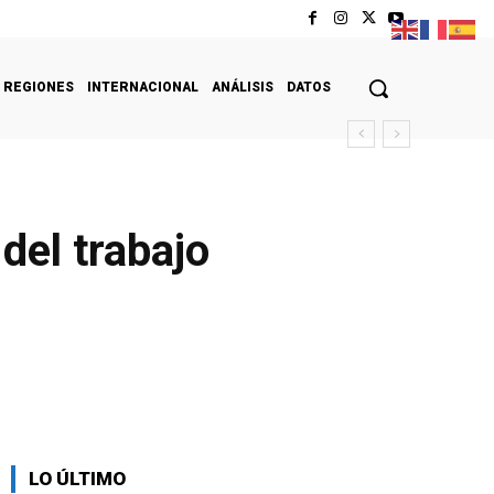
REGIONES
INTERNACIONAL
ANÁLISIS
DATOS
del trabajo
LO ÚLTIMO