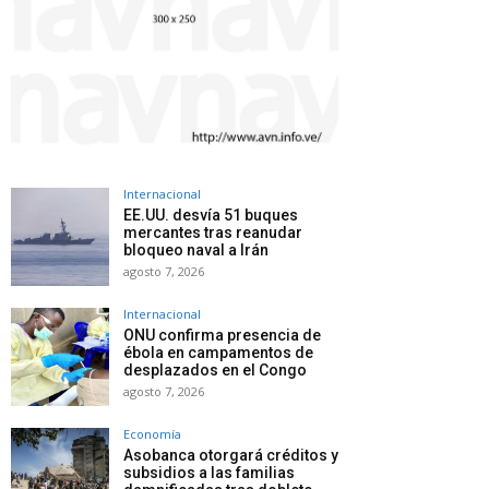
Internacional
EE.UU. desvía 51 buques
mercantes tras reanudar
bloqueo naval a Irán
agosto 7, 2026
Internacional
ONU confirma presencia de
ébola en campamentos de
desplazados en el Congo
agosto 7, 2026
Economía
Asobanca otorgará créditos y
subsidios a las familias