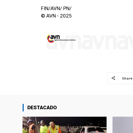
FIN/AVN/ PN/
© AVN - 2025
Share
DESTACADO