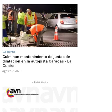
Gobierno
Culminan mantenimiento de juntas de
dilatación en la autopista Caracas - La
Guaira
agosto 7, 2026
- Publicidad -