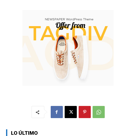
LO ÚLTIMO