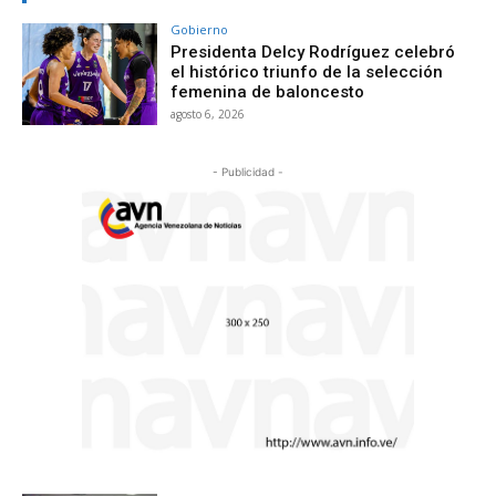
Gobierno
Presidenta Delcy Rodríguez celebró
el histórico triunfo de la selección
femenina de baloncesto
agosto 6, 2026
- Publicidad -