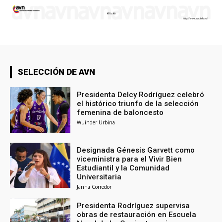
SELECCIÓN DE AVN
Presidenta Delcy Rodríguez celebró
el histórico triunfo de la selección
femenina de baloncesto
Wuinder Urbina
Designada Génesis Garvett como
viceministra para el Vivir Bien
Estudiantil y la Comunidad
Universitaria
Janna Corredor
Presidenta Rodríguez supervisa
obras de restauración en Escuela