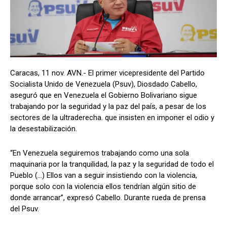
Caracas, 11 nov. AVN.- El primer vicepresidente del Partido
Socialista Unido de Venezuela (Psuv), Diosdado Cabello,
aseguró que en Venezuela el Gobierno Bolivariano sigue
trabajando por la seguridad y la paz del país, a pesar de los
sectores de la ultraderecha. que insisten en imponer el odio y
la desestabilización.
“En Venezuela seguiremos trabajando como una sola
maquinaria por la tranquilidad, la paz y la seguridad de todo el
Pueblo (…) Ellos van a seguir insistiendo con la violencia,
porque solo con la violencia ellos tendrían algún sitio de
donde arrancar”, expresó Cabello. Durante rueda de prensa
del Psuv.