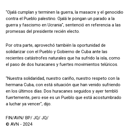
"Ojalá cumplan y terminen la guerra, la masacre y el genocidio
contra el Pueblo palestino. Ojalá le pongan un parado a la
guerra y fascismo en Ucrania", sentenció en referencia a las
promesas del presidente recién electo.
Por otra parte, aprovechó también la oportunidad de
solidarizar con el Pueblo y Gobierno de Cuba ante las
recientes catástrofes naturales que ha sufrido la isla, como
el paso de dos huracanes y fuertes movimientos telúricos.
"Nuestra solidaridad, nuestro cariño, nuestro respeto con la
hermana Cuba, con está situación que han venido sufriendo
en los últimos días. Dos huracanes seguidos y ayer tembló
fuertemente, pero ese es un Pueblo que está acostumbrado
a luchar ya vencer", dijo.
FIN/AVN/ BP/ JQ/ JQ/
© AVN - 2024