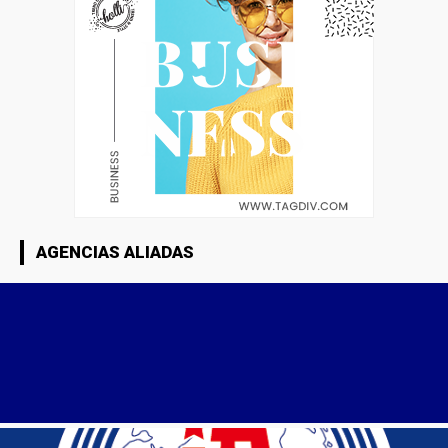
AGENCIAS ALIADAS