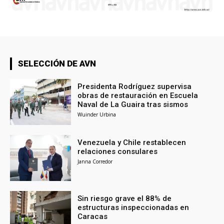
SELECCIÓN DE AVN
Presidenta Rodríguez supervisa
obras de restauración en Escuela
Naval de La Guaira tras sismos
Wuinder Urbina
Venezuela y Chile restablecen
relaciones consulares
Janna Corredor
Sin riesgo grave el 88% de
estructuras inspeccionadas en
Caracas