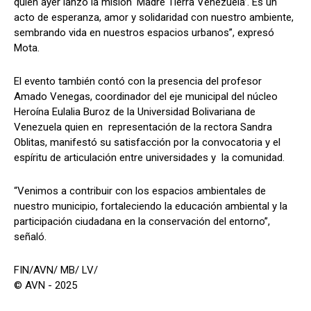
quien ayer lanzó la misión ‘Madre Tierra Venezuela’. Es un
acto de esperanza, amor y solidaridad con nuestro ambiente,
sembrando vida en nuestros espacios urbanos”, expresó
Mota.
El evento también contó con la presencia del profesor
Amado Venegas, coordinador del eje municipal del núcleo
Heroína Eulalia Buroz de la Universidad Bolivariana de
Venezuela quien en representación de la rectora Sandra
Oblitas, manifestó su satisfacción por la convocatoria y el
espíritu de articulación entre universidades y la comunidad.
“Venimos a contribuir con los espacios ambientales de
nuestro municipio, fortaleciendo la educación ambiental y la
participación ciudadana en la conservación del entorno”,
señaló.
FIN/AVN/ MB/ LV/
© AVN - 2025