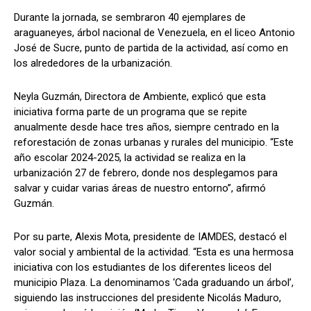
Durante la jornada, se sembraron 40 ejemplares de
araguaneyes, árbol nacional de Venezuela, en el liceo Antonio
José de Sucre, punto de partida de la actividad, así como en
los alrededores de la urbanización.
Neyla Guzmán, Directora de Ambiente, explicó que esta
iniciativa forma parte de un programa que se repite
anualmente desde hace tres años, siempre centrado en la
reforestación de zonas urbanas y rurales del municipio. “Este
año escolar 2024-2025, la actividad se realiza en la
urbanización 27 de febrero, donde nos desplegamos para
salvar y cuidar varias áreas de nuestro entorno”, afirmó
Guzmán.
Por su parte, Alexis Mota, presidente de IAMDES, destacó el
valor social y ambiental de la actividad. “Esta es una hermosa
iniciativa con los estudiantes de los diferentes liceos del
municipio Plaza. La denominamos ‘Cada graduando un árbol’,
siguiendo las instrucciones del presidente Nicolás Maduro,