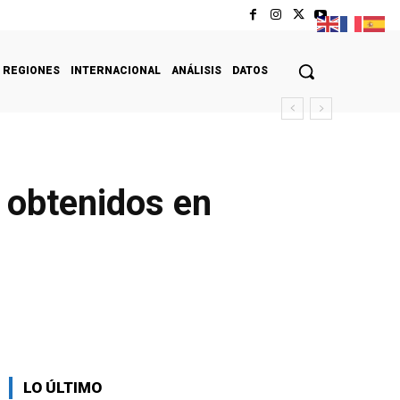
REGIONES
INTERNACIONAL
ANÁLISIS
DATOS
 obtenidos en
LO ÚLTIMO