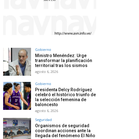
Gobierno
Ministro Menéndez: Urge
transformar la planificación
territorial tras los sismos
agosto 6, 2026
Gobierno
Presidenta Delcy Rodríguez
celebró el histórico triunfo de
la selección femenina de
baloncesto
agosto 6, 2026
Seguridad
Organismos de seguridad
coordinan acciones ante la
llegada del fenómeno El Niño