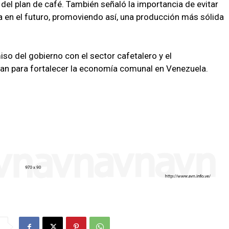
del plan de café. También señaló la importancia de evitar
en el futuro, promoviendo así, una producción más sólida
iso del gobierno con el sector cafetalero y el
jan para fortalecer la economía comunal en Venezuela.