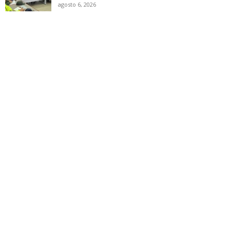
agosto 6, 2026