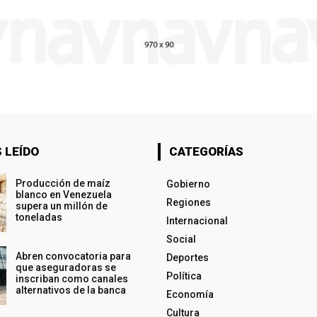
 LEÍDO
CATEGORÍAS
Producción de maíz
Gobierno
blanco en Venezuela
Regiones
supera un millón de
toneladas
Internacional
Social
Abren convocatoria para
Deportes
que aseguradoras se
Política
inscriban como canales
alternativos de la banca
Economía
Cultura