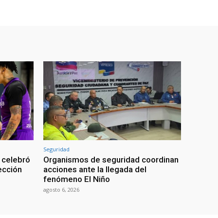
Seguridad
 celebró
Organismos de seguridad coordinan
lección
acciones ante la llegada del
fenómeno El Niño
agosto 6, 2026