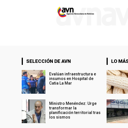
SELECCIÓN DE AVN
LO MÁS
Evalúan infraestructura e
insumos en Hospital de
Catia La Mar
Ministro Menéndez: Urge
transformar la
planificación territorial tras
los sismos