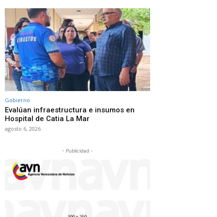
Gobierno
Evalúan infraestructura e insumos en
Hospital de Catia La Mar
agosto 6, 2026
- Publicidad -