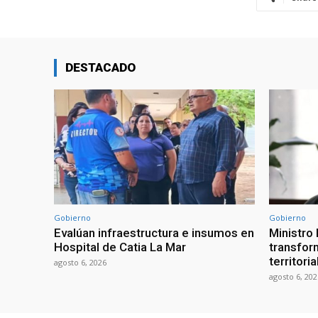
DESTACADO
Gobierno
Gobierno
Evalúan infraestructura e insumos en
Ministro
Hospital de Catia La Mar
transform
territori
agosto 6, 2026
agosto 6, 202