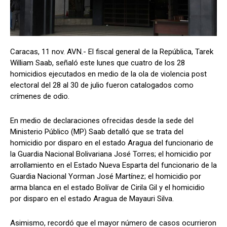
Caracas, 11 nov. AVN.- El fiscal general de la República, Tarek
William Saab, señaló este lunes que cuatro de los 28
homicidios ejecutados en medio de la ola de violencia post
electoral del 28 al 30 de julio fueron catalogados como
crímenes de odio.
En medio de declaraciones ofrecidas desde la sede del
Ministerio Público (MP) Saab detalló que se trata del
homicidio por disparo en el estado Aragua del funcionario de
la Guardia Nacional Bolivariana José Torres; el homicidio por
arrollamiento en el Estado Nueva Esparta del funcionario de la
Guardia Nacional Yorman José Martínez; el homicidio por
arma blanca en el estado Bolívar de Cirila Gil y el homicidio
por disparo en el estado Aragua de Mayauri Silva.
Asimismo, recordó que el mayor número de casos ocurrieron