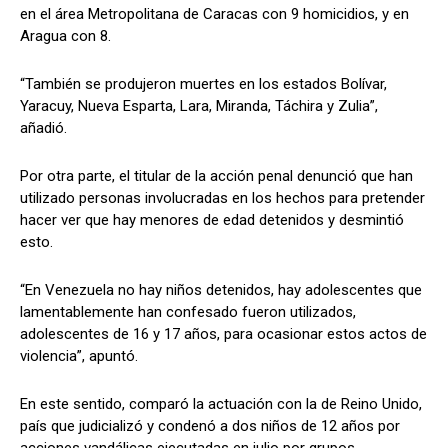
en el área Metropolitana de Caracas con 9 homicidios, y en
Aragua con 8.
“También se produjeron muertes en los estados Bolívar,
Yaracuy, Nueva Esparta, Lara, Miranda, Táchira y Zulia”,
añadió.
Por otra parte, el titular de la acción penal denunció que han
utilizado personas involucradas en los hechos para pretender
hacer ver que hay menores de edad detenidos y desmintió
esto.
“En Venezuela no hay niños detenidos, hay adolescentes que
lamentablemente han confesado fueron utilizados,
adolescentes de 16 y 17 años, para ocasionar estos actos de
violencia”, apuntó.
En este sentido, comparó la actuación con la de Reino Unido,
país que judicializó y condenó a dos niños de 12 años por