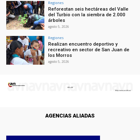
Regiones
Reforestan seis hectáreas del Valle
del Turbio con la siembra de 2.000
árboles
agosto 5, 2026
Regiones
Realizan encuentro deportivo y
recreativo en sector de San Juan de
los Morros
agosto 5, 2026
AGENCIAS ALIADAS