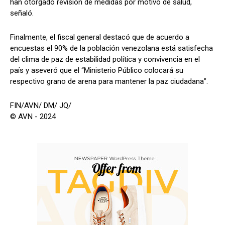
han otorgado revisión de medidas por motivo de salud,
señaló.
Finalmente, el fiscal general destacó que de acuerdo a
encuestas el 90% de la población venezolana está satisfecha
del clima de paz de estabilidad política y convivencia en el
país y aseveró que el “Ministerio Público colocará su
respectivo grano de arena para mantener la paz ciudadana”.
FIN/AVN/ DM/ JQ/
© AVN - 2024