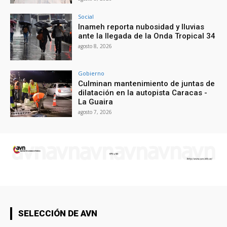
Social
Inameh reporta nubosidad y lluvias
ante la llegada de la Onda Tropical 34
agosto 8, 2026
Gobierno
Culminan mantenimiento de juntas de
dilatación en la autopista Caracas -
La Guaira
agosto 7, 2026
SELECCIÓN DE AVN