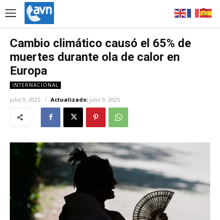
Cambio climático causó el 65% de
muertes durante ola de calor en
Europa
INTERNACIONAL
julio 9, 2025
Actualizado:
julio 9, 2025