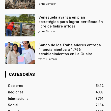
Janna Corredor
Venezuela avanza en plan
estratégico para lograr certificación
libre de fiebre aftosa
Janna Corredor
Banco de los Trabajadores entrega
financiamientos a 1.766
establecimientos en La Guaira
Yohenli Pacheco
CATEGORÍAS
Gobierno
5412
Regiones
4003
Internacional
3791
Social
2134