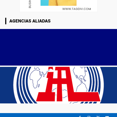
AGENCIAS ALIADAS