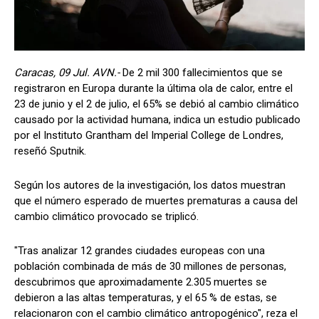
Caracas, 09 Jul. AVN.-
De 2 mil 300 fallecimientos que se
registraron en Europa durante la última ola de calor, entre el
23 de junio y el 2 de julio, el 65% se debió al cambio climático
causado por la actividad humana, indica un estudio publicado
por el Instituto Grantham del Imperial College de Londres,
reseñó Sputnik.
Según los autores de la investigación, los datos muestran
que el número esperado de muertes prematuras a causa del
cambio climático provocado se triplicó.
"Tras analizar 12 grandes ciudades europeas con una
población combinada de más de 30 millones de personas,
descubrimos que aproximadamente 2.305 muertes se
debieron a las altas temperaturas, y el 65 % de estas, se
relacionaron con el cambio climático antropogénico", reza el