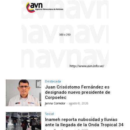
Destacada
Juan Crisóstomo Fernández es
designado nuevo presidente de
Corpoelec
Janna Corredor
-
agosto 8, 2026
Social
Inameh reporta nubosidad y lluvias
ante la llegada de la Onda Tropical 34