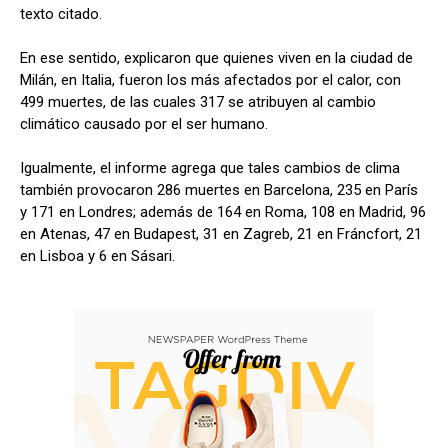
texto citado.
En ese sentido, explicaron que quienes viven en la ciudad de
Milán, en Italia, fueron los más afectados por el calor, con
499 muertes, de las cuales 317 se atribuyen al cambio
climático causado por el ser humano.
Igualmente, el informe agrega que tales cambios de clima
también provocaron 286 muertes en Barcelona, ​​235 en París
y 171 en Londres; además de 164 en Roma, 108 en Madrid, 96
en Atenas, 47 en Budapest, 31 en Zagreb, 21 en Fráncfort, 21
en Lisboa y 6 en Sásari.