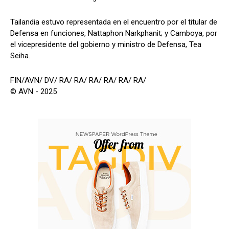
Tailandia estuvo representada en el encuentro por el titular de
Defensa en funciones, Nattaphon Narkphanit; y Camboya, por
el vicepresidente del gobierno y ministro de Defensa, Tea
Seiha.
FIN/AVN/ DV/ RA/ RA/ RA/ RA/ RA/ RA/
© AVN - 2025