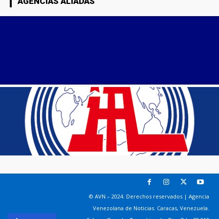
AGENCIAS ALIADAS
© AVN – 2024. Derechos reservados | Agencia
Venezolana de Noticias. Caracas, Venezuela.