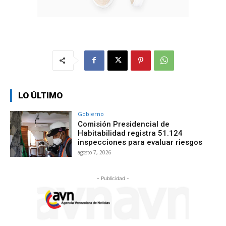
LO ÚLTIMO
Gobierno
Comisión Presidencial de
Habitabilidad registra 51.124
inspecciones para evaluar riesgos
agosto 7, 2026
- Publicidad -