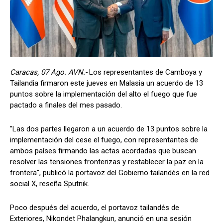
Caracas, 07 Ago. AVN.-
Los representantes de Camboya y
Tailandia firmaron este jueves en Malasia un acuerdo de 13
puntos sobre la implementación del alto el fuego que fue
pactado a finales del mes pasado.
"Las dos partes llegaron a un acuerdo de 13 puntos sobre la
implementación del cese el fuego, con representantes de
ambos países firmando las actas acordadas que buscan
resolver las tensiones fronterizas y restablecer la paz en la
frontera", publicó la portavoz del Gobierno tailandés en la red
social X, reseña Sputnik.
Poco después del acuerdo, el portavoz tailandés de
Exteriores, Nikondet Phalangkun, anunció en una sesión