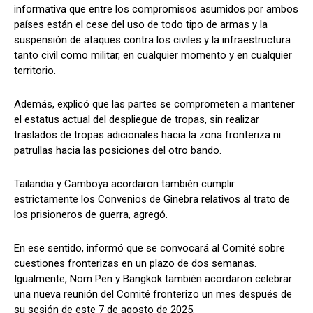
informativa que entre los compromisos asumidos por ambos
países están el cese del uso de todo tipo de armas y la
suspensión de ataques contra los civiles y la infraestructura
tanto civil como militar, en cualquier momento y en cualquier
territorio.
Además, explicó que las partes se comprometen a mantener
el estatus actual del despliegue de tropas, sin realizar
traslados de tropas adicionales hacia la zona fronteriza ni
patrullas hacia las posiciones del otro bando.
Tailandia y Camboya acordaron también cumplir
estrictamente los Convenios de Ginebra relativos al trato de
los prisioneros de guerra, agregó.
En ese sentido, informó que se convocará al Comité sobre
cuestiones fronterizas en un plazo de dos semanas.
Igualmente, Nom Pen y Bangkok también acordaron celebrar
una nueva reunión del Comité fronterizo un mes después de
su sesión de este 7 de agosto de 2025.