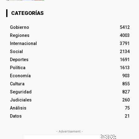
CATEGORÍAS
Gobierno
5412
Regiones
4003
Internacional
3791
Social
2134
Deportes
1691
Política
1613
Economía
903
Cultura
855
Seguridad
827
Judiciales
260
Análisis
75
Datos
21
- Advertisement -