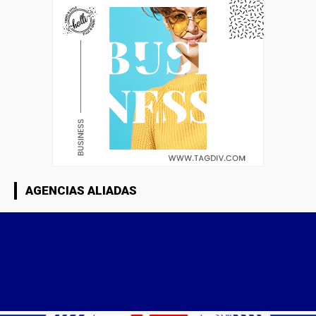
AGENCIAS ALIADAS