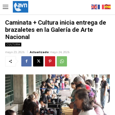
Caminata + Cultura inicia entrega de
brazaletes en la Galería de Arte
Nacional
CULTURA
mayo 23, 2026
Actualizado:
mayo 24, 2026