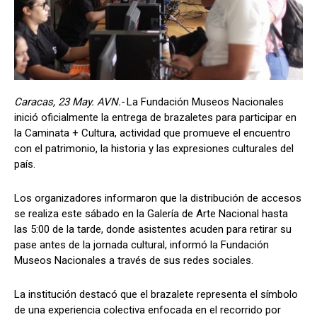
Caracas, 23 May. AVN.-
La Fundación Museos Nacionales
inició oficialmente la entrega de brazaletes para participar en
la Caminata + Cultura, actividad que promueve el encuentro
con el patrimonio, la historia y las expresiones culturales del
país.
Los organizadores informaron que la distribución de accesos
se realiza este sábado en la Galería de Arte Nacional hasta
las 5:00 de la tarde, donde asistentes acuden para retirar su
pase antes de la jornada cultural, informó la Fundación
Museos Nacionales a través de sus redes sociales.
La institución destacó que el brazalete representa el símbolo
de una experiencia colectiva enfocada en el recorrido por