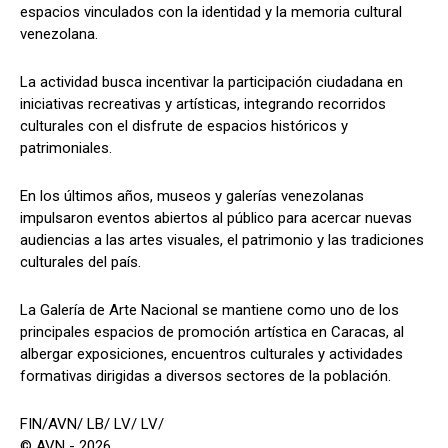
espacios vinculados con la identidad y la memoria cultural
venezolana.
La actividad busca incentivar la participación ciudadana en
iniciativas recreativas y artísticas, integrando recorridos
culturales con el disfrute de espacios históricos y
patrimoniales.
En los últimos años, museos y galerías venezolanas
impulsaron eventos abiertos al público para acercar nuevas
audiencias a las artes visuales, el patrimonio y las tradiciones
culturales del país.
La Galería de Arte Nacional se mantiene como uno de los
principales espacios de promoción artística en Caracas, al
albergar exposiciones, encuentros culturales y actividades
formativas dirigidas a diversos sectores de la población.
FIN/AVN/ LB/ LV/ LV/
© AVN - 2026