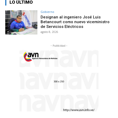
LO ÚLTIMO
Gobierno
Designan al ingeniero José Luis
Betancourt como nuevo viceministro
de Servicios Eléctricos
agosto 8, 2026
- Publicidad -