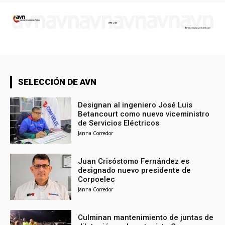
SELECCIÓN DE AVN
Designan al ingeniero José Luis
Betancourt como nuevo viceministro
de Servicios Eléctricos
Janna Corredor
Juan Crisóstomo Fernández es
designado nuevo presidente de
Corpoelec
Janna Corredor
Culminan mantenimiento de juntas de