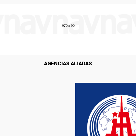
AGENCIAS ALIADAS