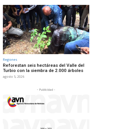
Regiones
Reforestan seis hectáreas del Valle del
Turbio con la siembra de 2.000 árboles
agosto 5, 2026
- Publicidad -