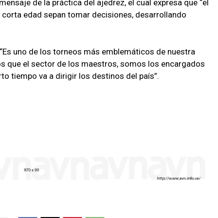
l mensaje de la práctica del ajedrez, el cual expresa que “el
a corta edad sepan tomar decisiones, desarrollando
: “Es uno de los torneos más emblemáticos de nuestra
s que el sector de los maestros, somos los encargados
o tiempo va a dirigir los destinos del país”.