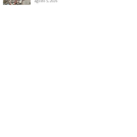
agosto 5, 2026