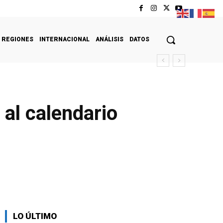
REGIONES
INTERNACIONAL
ANÁLISIS
DATOS
al calendario
LO ÚLTIMO