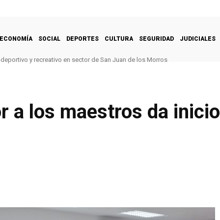
ECONOMÍA
SOCIAL
DEPORTES
CULTURA
SEGURIDAD
JUDICIALES
deportivo y recreativo en sector de San Juan de los Morros
a los maestros da inicio 