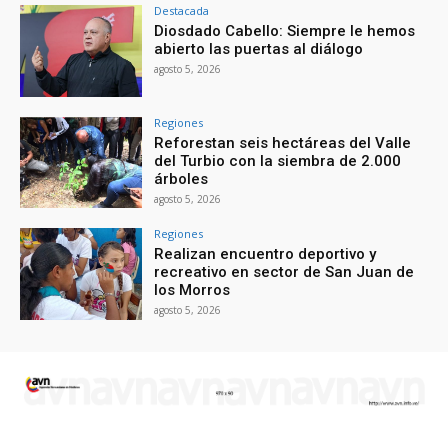
Destacada
Diosdado Cabello: Siempre le hemos
abierto las puertas al diálogo
agosto 5, 2026
Regiones
Reforestan seis hectáreas del Valle
del Turbio con la siembra de 2.000
árboles
agosto 5, 2026
Regiones
Realizan encuentro deportivo y
recreativo en sector de San Juan de
los Morros
agosto 5, 2026