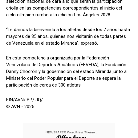
selección nacional, de cara a lo que serán la participación
criolla en las competencias correspondientes al inicio del
ciclo olímpico rumbo a la edición Los Ángeles 2028.
“Le damos la bienvenida a los atletas desde los 7 años hasta
mayores de 85 años, quienes nos visitarán de todas partes
de Venezuela en el estado Miranda”, expresó.
En esta competencia organizada por la Federación
Venezolana de Deportes Acuáticos (FEVEDA), la Fundación
Danny Chocrón y la gobernación del estado Miranda junto al
Ministerio del Poder Popular para el Deporte se espera la
participación de cerca de 300 atletas.
FIN/AVN/ BP/ JQ/
© AVN - 2025