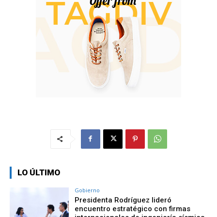
LO ÚLTIMO
Gobierno
Presidenta Rodríguez lideró
encuentro estratégico con firmas