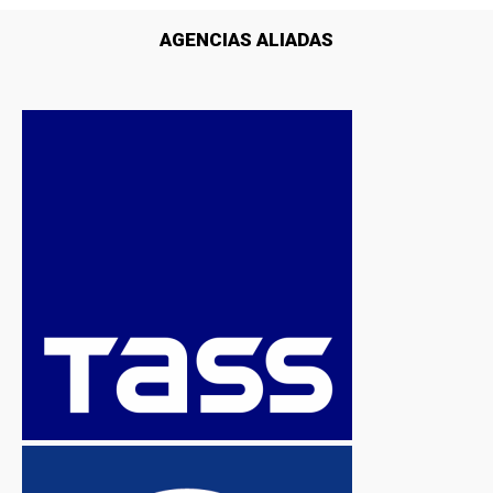
AGENCIAS ALIADAS