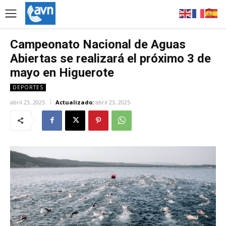
Campeonato Nacional de Aguas
Abiertas se realizará el próximo 3 de
mayo en Higuerote
DEPORTES
abril 23, 2025
Actualizado:
abril 23, 2025