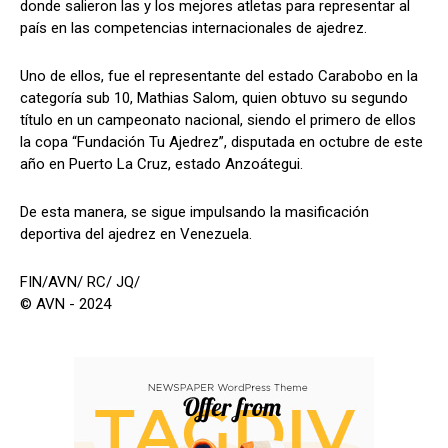
donde salieron las y los mejores atletas para representar al
país en las competencias internacionales de ajedrez.
Uno de ellos, fue el representante del estado Carabobo en la
categoría sub 10, Mathias Salom, quien obtuvo su segundo
título en un campeonato nacional, siendo el primero de ellos
la copa “Fundación Tu Ajedrez”, disputada en octubre de este
año en Puerto La Cruz, estado Anzoátegui.
De esta manera, se sigue impulsando la masificación
deportiva del ajedrez en Venezuela.
FIN/AVN/ RC/ JQ/
© AVN - 2024