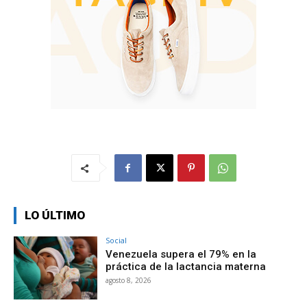
LO ÚLTIMO
Social
Venezuela supera el 79% en la
práctica de la lactancia materna
agosto 8, 2026