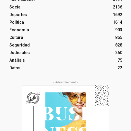
Social
2136
Deportes
1692
Política
1614
Economía
903
Cultura
855
Seguridad
828
Judiciales
260
Análisis
75
Datos
22
- Advertisement -