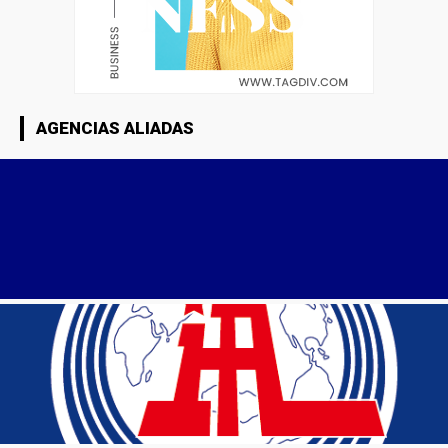
AGENCIAS ALIADAS