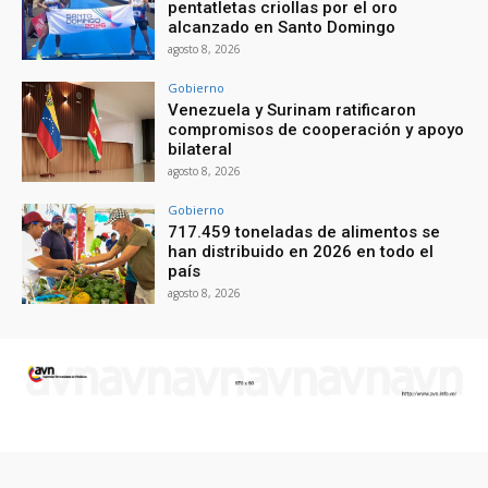
pentatletas criollas por el oro
alcanzado en Santo Domingo
agosto 8, 2026
Gobierno
Venezuela y Surinam ratificaron
compromisos de cooperación y apoyo
bilateral
agosto 8, 2026
Gobierno
717.459 toneladas de alimentos se
han distribuido en 2026 en todo el
país
agosto 8, 2026