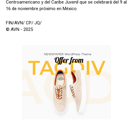
Centroamericano y del Caribe Juvenil que se celebrará del 9 al
16 de noviembre próximo en México.
FIN/AVN/ CP/ JQ/
© AVN - 2025