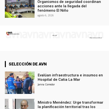
Organismos de seguridad coordinan
acciones ante la llegada del
fenómeno El Niño
agosto 6, 2026
SELECCIÓN DE AVN
Evalúan infraestructura e insumos en
Hospital de Catia La Mar
Janna Corredor
Ministro Menéndez: Urge transformar
la planificación territorial tras los