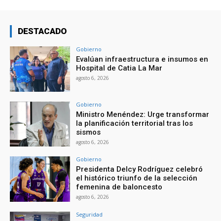
DESTACADO
Gobierno
Evalúan infraestructura e insumos en
Hospital de Catia La Mar
agosto 6, 2026
Gobierno
Ministro Menéndez: Urge transformar
la planificación territorial tras los
sismos
agosto 6, 2026
Gobierno
Presidenta Delcy Rodríguez celebró
el histórico triunfo de la selección
femenina de baloncesto
agosto 6, 2026
Seguridad