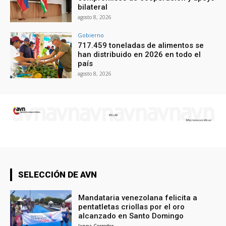
bilateral
agosto 8, 2026
Gobierno
717.459 toneladas de alimentos se
han distribuido en 2026 en todo el
país
agosto 8, 2026
SELECCIÓN DE AVN
Mandataria venezolana felicita a
pentatletas criollas por el oro
alcanzado en Santo Domingo
Janna Corredor