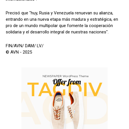
Precisó que "huy, Rusia y Venezuela renuevan su alianza,
entrando en una nueva etapa más madura y estratégica, en
pro de un mundo multipolar que fomente la cooperación
solidaria y el desarrollo integral de nuestras naciones".
FIN/AVN/ DAM/ LV/
© AVN - 2025