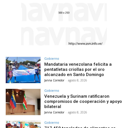
Gobierno
Mandataria venezolana felicita a
pentatletas criollas por el oro
alcanzado en Santo Domingo
Janna Corredor
-
agosto 8, 2026
Gobierno
Venezuela y Surinam ratificaron
compromisos de cooperación y apoyo
bilateral
Janna Corredor
-
agosto 8, 2026
Gobierno