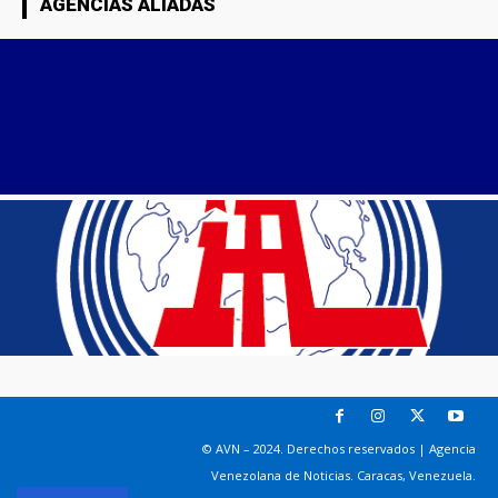
AGENCIAS ALIADAS
© AVN – 2024. Derechos reservados | Agencia
Venezolana de Noticias. Caracas, Venezuela.