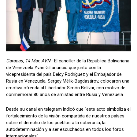
Caracas, 14 Mar. AVN.-
El canciller de la República Bolivariana
de Venezuela Yván Gil anunció que junto con la
vicepresidenta del país Delcy Rodríguez y el Embajador de
Rusia en Venezuela, Sergey Mélik-Bagdasárov, colocaron una
emotiva ofrenda al Libertador Simón Bolívar, con motivo de
conmemorar 80 años de amistad entre Rusia y Venezuela.
Desde su canal en telegram indicó que "este acto simboliza el
fortalecimiento de la visión compartida de nuestros países
sobre el derecho de los pueblos a la soberanía, la
autodeterminación y a ser escuchados en todos los foros
internacionales".