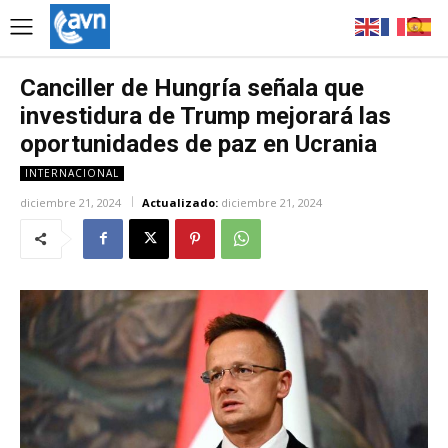
Canciller de Hungría señala que
investidura de Trump mejorará las
oportunidades de paz en Ucrania
INTERNACIONAL
diciembre 21, 2024
Actualizado:
diciembre 21, 2024