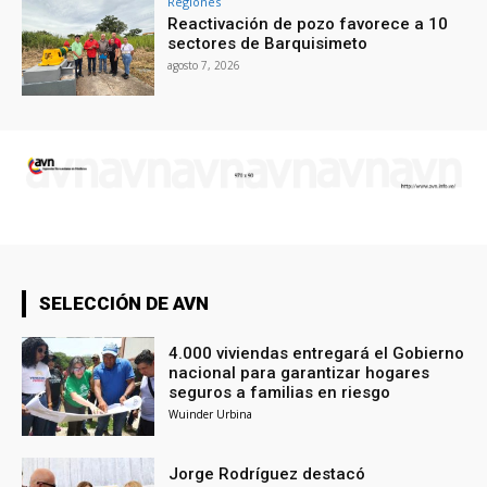
Regiones
Reactivación de pozo favorece a 10
sectores de Barquisimeto
agosto 7, 2026
SELECCIÓN DE AVN
4.000 viviendas entregará el Gobierno
nacional para garantizar hogares
seguros a familias en riesgo
Wuinder Urbina
Jorge Rodríguez destacó