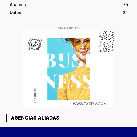
Análisis
75
Datos
21
- Advertisement -
AGENCIAS ALIADAS