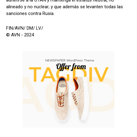
alineado y no nuclear; y que además se levanten todas las
sanciones contra Rusia.
FIN/AVN/ DM/ LV/
© AVN - 2024