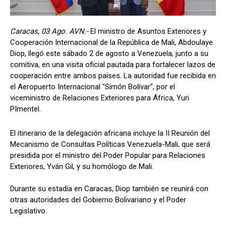
Caracas, 03 Ago. AVN.-
El ministro de Asuntos Exteriores y
Cooperación Internacional de la República de Mali, Abdoulaye
Diop, llegó este sábado 2 de agosto a Venezuela, junto a su
comitiva, en una visita oficial pautada para fortalecer lazos de
cooperación entre ambos países. La autoridad fue recibida en
el Aeropuerto Internacional "Simón Bolívar", por el
viceministro de Relaciones Exteriores para África, Yuri
PImentel.
El itinerario de la delegación africana incluye la II Reunión del
Mecanismo de Consultas Políticas Venezuela-Mali, que será
presidida por el ministro del Poder Popular para Relaciones
Exteriores, Yván Gil, y su homólogo de Mali.
Durante su estadía en Caracas, Diop también se reunirá con
otras autoridades del Gobierno Bolivariano y el Poder
Legislativo.