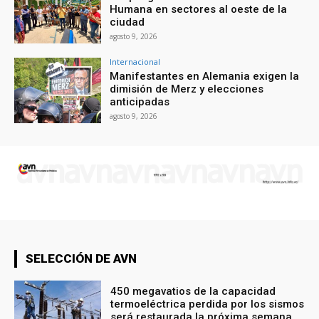
Humana en sectores al oeste de la
ciudad
agosto 9, 2026
Internacional
Manifestantes en Alemania exigen la
dimisión de Merz y elecciones
anticipadas
agosto 9, 2026
SELECCIÓN DE AVN
450 megavatios de la capacidad
termoeléctrica perdida por los sismos
será restaurada la próxima semana