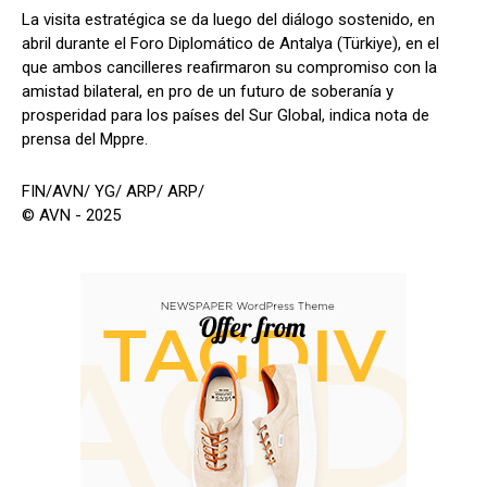
La visita estratégica se da luego del diálogo sostenido, en
abril durante el Foro Diplomático de Antalya (Türkiye), en el
que ambos cancilleres reafirmaron su compromiso con la
amistad bilateral, en pro de un futuro de soberanía y
prosperidad para los países del Sur Global, indica nota de
prensa del Mppre.
FIN/AVN/ YG/ ARP/ ARP/
© AVN - 2025