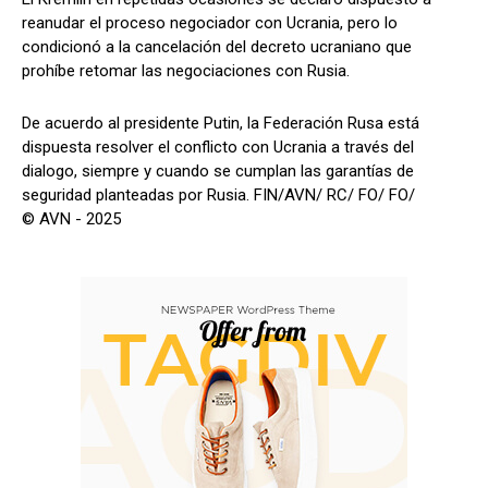
reanudar el proceso negociador con Ucrania, pero lo
condicionó a la cancelación del decreto ucraniano que
prohíbe retomar las negociaciones con Rusia.
De acuerdo al presidente Putin, la Federación Rusa está
dispuesta resolver el conflicto con Ucrania a través del
dialogo, siempre y cuando se cumplan las garantías de
seguridad planteadas por Rusia. FIN/AVN/ RC/ FO/ FO/
© AVN - 2025