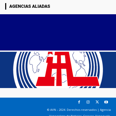
AGENCIAS ALIADAS
© AVN – 2024. Derechos reservados | Agencia
Venezolana de Noticias. Caracas, Venezuela.