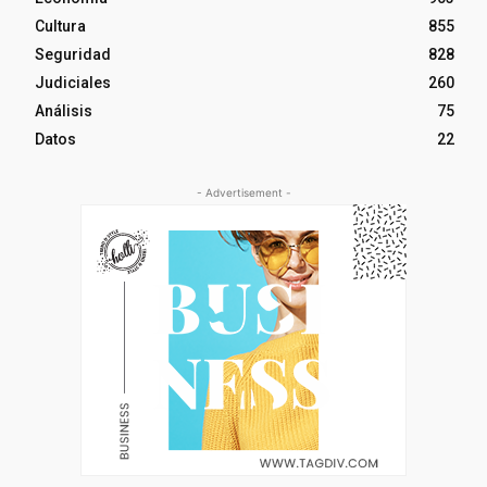
Cultura
855
Seguridad
828
Judiciales
260
Análisis
75
Datos
22
- Advertisement -