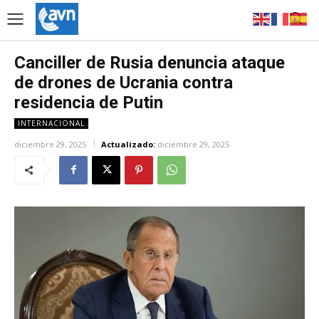
Canciller de Rusia denuncia ataque
de drones de Ucrania contra
residencia de Putin
INTERNACIONAL
diciembre 29, 2025
Actualizado:
diciembre 29, 2025