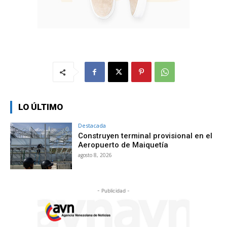
LO ÚLTIMO
Destacada
Construyen terminal provisional en el
Aeropuerto de Maiquetía
agosto 8, 2026
- Publicidad -