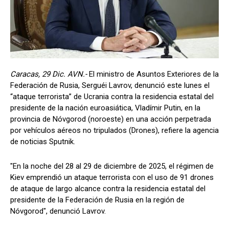
Caracas, 29 Dic. AVN.-
El ministro de Asuntos Exteriores de la
Federación de Rusia, Serguéi Lavrov, denunció este lunes el
“ataque terrorista” de Ucrania contra la residencia estatal del
presidente de la nación euroasiática, Vladímir Putin, en la
provincia de Nóvgorod (noroeste) en una acción perpetrada
por vehículos aéreos no tripulados (Drones), refiere la agencia
de noticias Sputnik.
"En la noche del 28 al 29 de diciembre de 2025, el régimen de
Kiev emprendió un ataque terrorista con el uso de 91 drones
de ataque de largo alcance contra la residencia estatal del
presidente de la Federación de Rusia en la región de
Nóvgorod", denunció Lavrov.