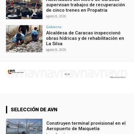
supervisan trabajos de recuperación
de cinco trenes en Propatria
agosto 8, 2026
Gobierno
Alcaldesa de Caracas inspeccionó
obras hídricas y de rehabilitación en
La Silsa
agosto 8, 2026
SELECCIÓN DE AVN
Construyen terminal provisional en el
Aeropuerto de Maiquetía