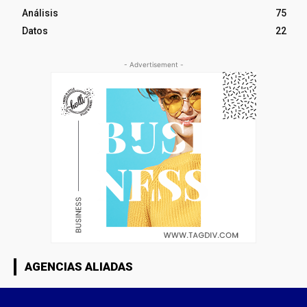
Análisis
75
Datos
22
- Advertisement -
AGENCIAS ALIADAS