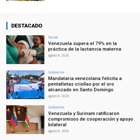
DESTACADO
Social
Venezuela supera el 79% en la
práctica de la lactancia materna
agosto 8, 2026
Gobierno
Mandataria venezolana felicita a
pentatletas criollas por el oro
alcanzado en Santo Domingo
agosto 8, 2026
Gobierno
Venezuela y Surinam ratificaron
compromisos de cooperación y apoyo
bilateral
agosto 8, 2026