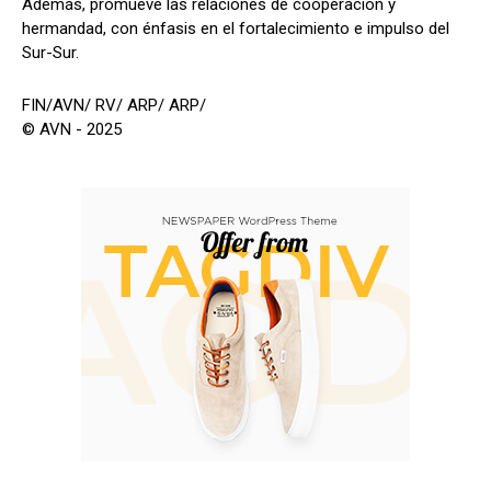
Además, promueve las relaciones de cooperación y
hermandad, con énfasis en el fortalecimiento e impulso del
Sur-Sur.
FIN/AVN/ RV/ ARP/ ARP/
© AVN - 2025