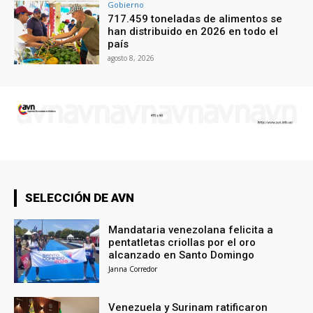
Gobierno
717.459 toneladas de alimentos se
han distribuido en 2026 en todo el
país
agosto 8, 2026
SELECCIÓN DE AVN
Mandataria venezolana felicita a
pentatletas criollas por el oro
alcanzado en Santo Domingo
Janna Corredor
Venezuela y Surinam ratificaron