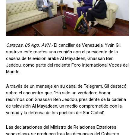
Caracas, 05 Ago. AVN.-
El canciller de Venezuela, Yván Gil,
sostuvo este martes una reunión con el presidente de la
cadena de televisión árabe Al Mayadeen, Ghassan Ben
Jeddou, como parte del reciente Foro Internacional Voces del
Mundo.
A través de un mensaje en su canal de Telegram, Gil destacó
sobre el encuentro que: “Ha sido un verdadero honor
reunirnos con Ghassan Ben Jeddou, presidente de la cadena
de televisión Al Mayadeen, un medio comprometido con la
verdad y la defensa de los pueblos del Sur Global”.
Las declaraciones del Ministro de Relaciones Exteriores
venezolano, se producen tras las denuncias del Gobierno