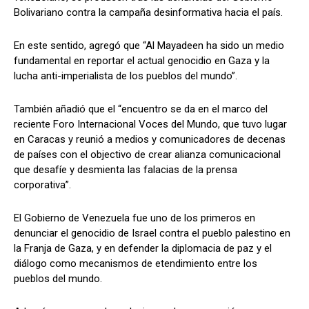
Bolivariano contra la campaña desinformativa hacia el país.
En este sentido, agregó que “Al Mayadeen ha sido un medio
fundamental en reportar el actual genocidio en Gaza y la
lucha anti-imperialista de los pueblos del mundo”.
También añadió que el “encuentro se da en el marco del
reciente Foro Internacional Voces del Mundo, que tuvo lugar
en Caracas y reunió a medios y comunicadores de decenas
de países con el objectivo de crear alianza comunicacional
que desafíe y desmienta las falacias de la prensa
corporativa”.
El Gobierno de Venezuela fue uno de los primeros en
denunciar el genocidio de Israel contra el pueblo palestino en
la Franja de Gaza, y en defender la diplomacia de paz y el
diálogo como mecanismos de etendimiento entre los
pueblos del mundo.