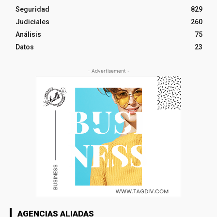
Seguridad
829
Judiciales
260
Análisis
75
Datos
23
- Advertisement -
AGENCIAS ALIADAS