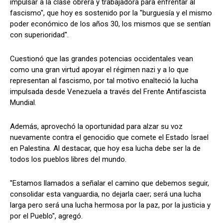
impulsar a la clase obrera y trabajadora para enfrentar al
fascismo", que hoy es sostenido por la "burguesía y el mismo
poder económico de los años 30, los mismos que se sentían
con superioridad''.
Cuestionó que las grandes potencias occidentales vean
como una gran virtud apoyar el régimen nazi y a lo que
representan al fascismo, por tal motivo enalteció la lucha
impulsada desde Venezuela a través del Frente Antifascista
Mundial.
Además, aprovechó la oportunidad para alzar su voz
nuevamente contra el genocidio que comete el Estado Israel
en Palestina. Al destacar, que hoy esa lucha debe ser la de
todos los pueblos libres del mundo.
''Estamos llamados a señalar el camino que debemos seguir,
consolidar esta vanguardia, no dejarla caer; será una lucha
larga pero será una lucha hermosa por la paz, por la justicia y
por el Pueblo'', agregó.