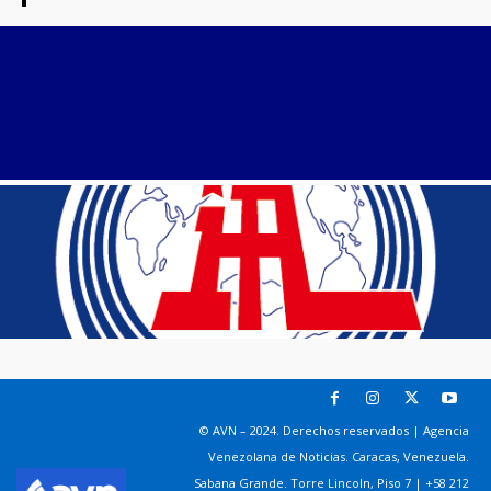
© AVN – 2024. Derechos reservados | Agencia
Venezolana de Noticias. Caracas, Venezuela.
Sabana Grande. Torre Lincoln, Piso 7 | +58 212