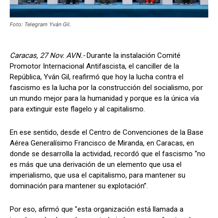
Foto: Telegram Yván Gil.
Caracas, 27 Nov. AVN.-
Durante la instalación Comité
Promotor Internacional Antifascista, el canciller de la
República, Yván Gil, reafirmó que hoy la lucha contra el
fascismo es la lucha por la construcción del socialismo, por
un mundo mejor para la humanidad y porque es la única vía
para extinguir este flagelo y al capitalismo.
En ese sentido, desde el Centro de Convenciones de la Base
Aérea Generalísimo Francisco de Miranda, en Caracas, en
donde se desarrolla la actividad, recordó que el fascismo “no
es más que una derivación de un elemento que usa el
imperialismo, que usa el capitalismo, para mantener su
dominación para mantener su explotación”.
Por eso, afirmó que "esta organización está llamada a