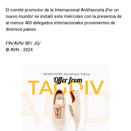
El comité promotor de la Internacional Antifascista ¡Por un
nuevo mundo! se instaló este miércoles con la presencia de
al menos 400 delegados internacionales provenientes de
diversos países.
FIN/AVN/ BP/ JQ/
© AVN - 2024