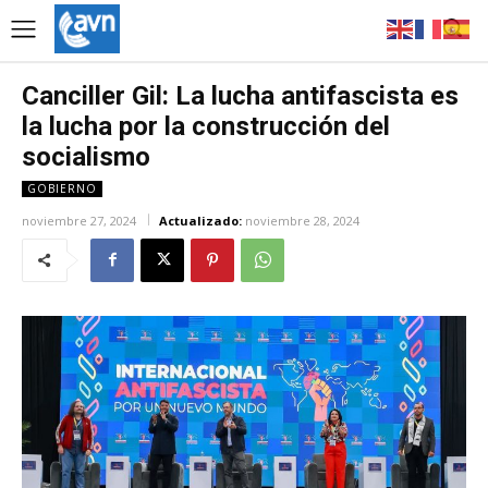
Canciller Gil: La lucha antifascista es
la lucha por la construcción del
socialismo
GOBIERNO
noviembre 27, 2024
Actualizado:
noviembre 28, 2024