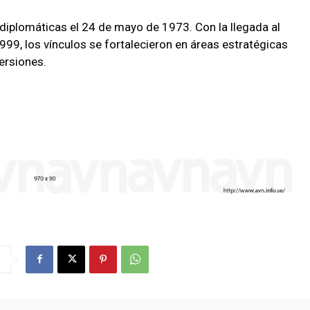
diplomáticas el 24 de mayo de 1973. Con la llegada al
9, los vínculos se fortalecieron en áreas estratégicas
versiones.