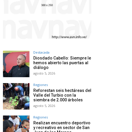
Destacada
Diosdado Cabello: Siempre le
hemos abierto las puertas al
diálogo
agosto 5, 2026
Regiones
Reforestan seis hectáreas del
Valle del Turbio con la
siembra de 2.000 árboles
agosto 5, 2026
Regiones
Realizan encuentro deportivo
y recreativo en sector de San