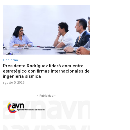
Gobierno
Presidenta Rodríguez lideró encuentro
estratégico con firmas internacionales de
ingeniería sísmica
agosto 5, 2026
- Publicidad -