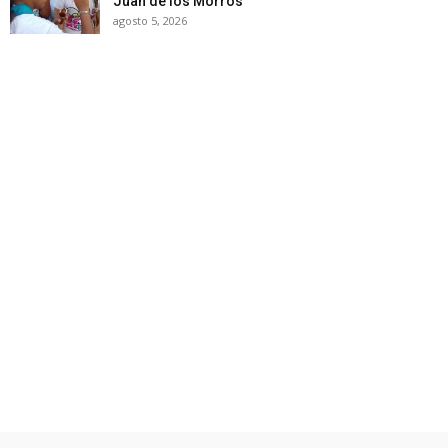
Juan de los Morros
agosto 5, 2026