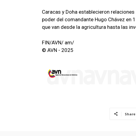
Caracas y Doha establecieron relaciones 
poder del comandante Hugo Chávez en 199
que van desde la agricultura hasta las in
FIN/AVN/ am/
© AVN - 2025
Share