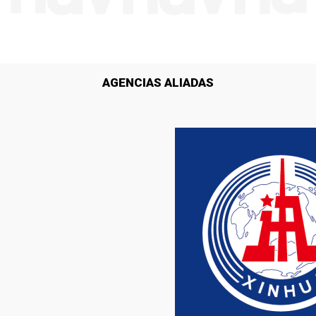
AGENCIAS ALIADAS