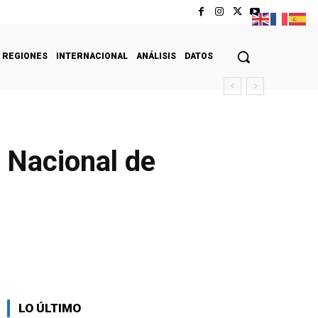
REGIONES
INTERNACIONAL
ANÁLISIS
DATOS
a Nacional de
LO ÚLTIMO