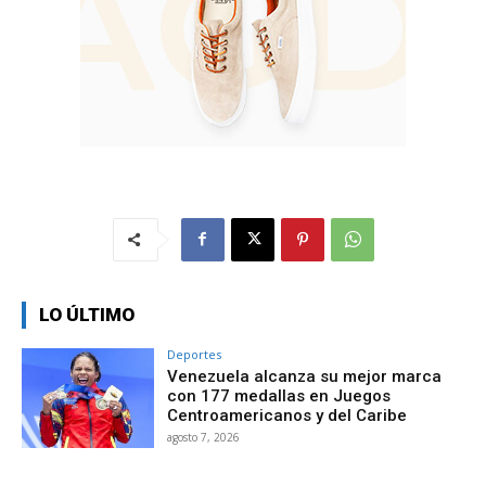
LO ÚLTIMO
Deportes
Venezuela alcanza su mejor marca
con 177 medallas en Juegos
Centroamericanos y del Caribe
agosto 7, 2026