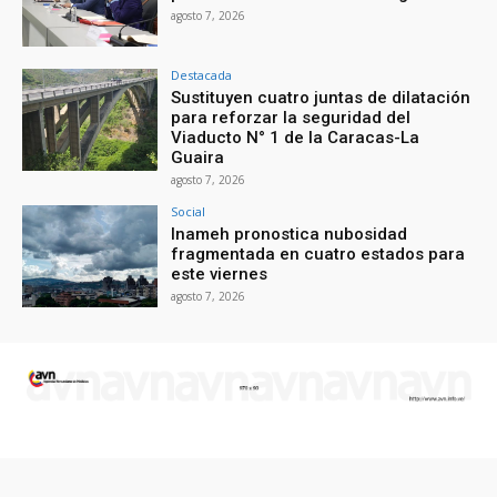
agosto 7, 2026
Destacada
Sustituyen cuatro juntas de dilatación
para reforzar la seguridad del
Viaducto N° 1 de la Caracas-La
Guaira
agosto 7, 2026
Social
Inameh pronostica nubosidad
fragmentada en cuatro estados para
este viernes
agosto 7, 2026