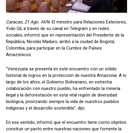
Caracas, 21 Ago. AVN.-
El ministro para Relaciones Exteriores,
Yván Gil, a través de su canal en Telegram y en redes
sociales, informó que en representación del Presidente de la
República, Nicolás Maduro, arribó a la ciudad de Bogotá,
Colombia, para participar en la Cumbre de Países
Amazónicos.
"Venezuela se presenta en este encuentro con un sólido
historial de logros en la protección de nuestra Amazonía. A lo
largo de los años, el Gobierno Bolivariano, en estrecha
colaboración con nuestro pueblo, ha enfrentado la minería
ilegal y la deforestación en esta vital región de diversidad
biológica, priorizando siempre la vida de nuestros pueblos
indígenas y el desarrollo sostenible", dijo.
En ese sentido, informó que el encuentro tiene como objetivo
construir un pacto entre nuestras naciones que fomente la