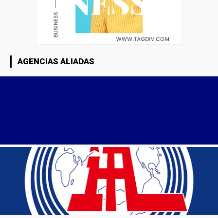
AGENCIAS ALIADAS