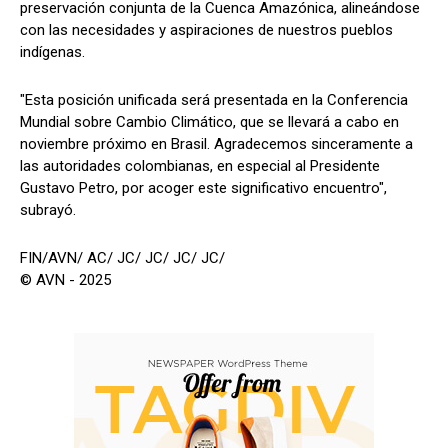
preservación conjunta de la Cuenca Amazónica, alineándose
con las necesidades y aspiraciones de nuestros pueblos
indígenas.
"Esta posición unificada será presentada en la Conferencia
Mundial sobre Cambio Climático, que se llevará a cabo en
noviembre próximo en Brasil. Agradecemos sinceramente a
las autoridades colombianas, en especial al Presidente
Gustavo Petro, por acoger este significativo encuentro",
subrayó.
FIN/AVN/ AC/ JC/ JC/ JC/ JC/
© AVN - 2025