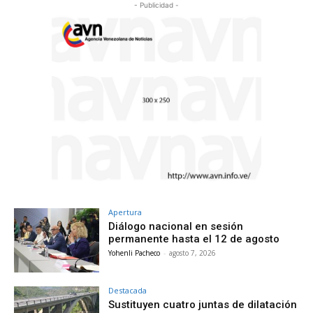
- Publicidad -
Apertura
Diálogo nacional en sesión
permanente hasta el 12 de agosto
Yohenli Pacheco
-
agosto 7, 2026
Destacada
Sustituyen cuatro juntas de dilatación