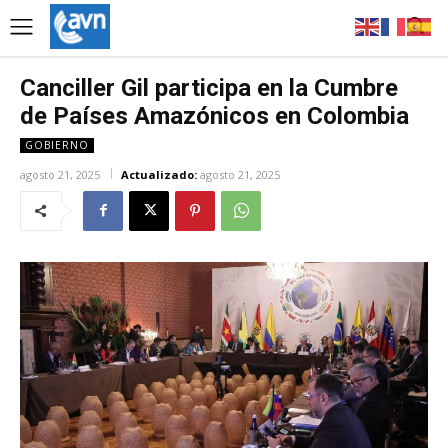
Canciller Gil participa en la Cumbre
de Países Amazónicos en Colombia
GOBIERNO
agosto 21, 2025
Actualizado:
agosto 21, 2025