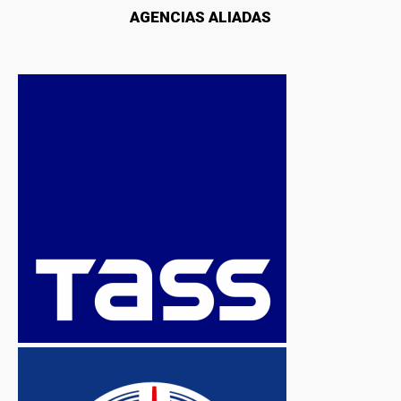
AGENCIAS ALIADAS