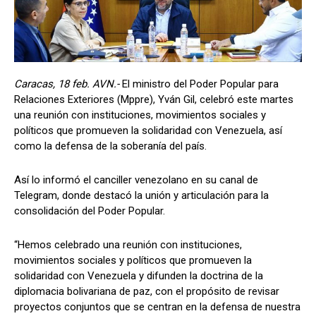
Caracas, 18 feb. AVN.-
El ministro del Poder Popular para
Relaciones Exteriores (Mppre), Yván Gil, celebró este martes
una reunión con instituciones, movimientos sociales y
políticos que promueven la solidaridad con Venezuela, así
como la defensa de la soberanía del país.
Así lo informó el canciller venezolano en su canal de
Telegram, donde destacó la unión y articulación para la
consolidación del Poder Popular.
“Hemos celebrado una reunión con instituciones,
movimientos sociales y políticos que promueven la
solidaridad con Venezuela y difunden la doctrina de la
diplomacia bolivariana de paz, con el propósito de revisar
proyectos conjuntos que se centran en la defensa de nuestra