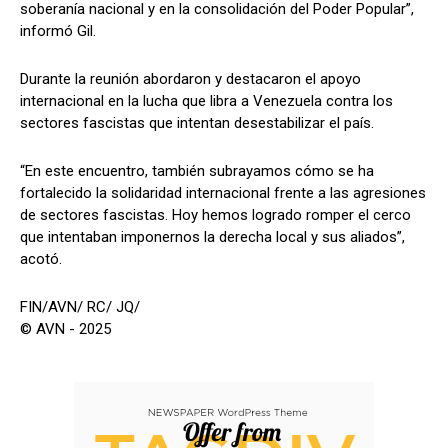
soberanía nacional y en la consolidación del Poder Popular”,
informó Gil.
Durante la reunión abordaron y destacaron el apoyo
internacional en la lucha que libra a Venezuela contra los
sectores fascistas que intentan desestabilizar el país.
“En este encuentro, también subrayamos cómo se ha
fortalecido la solidaridad internacional frente a las agresiones
de sectores fascistas. Hoy hemos logrado romper el cerco
que intentaban imponernos la derecha local y sus aliados”,
acotó.
FIN/AVN/ RC/ JQ/
© AVN - 2025