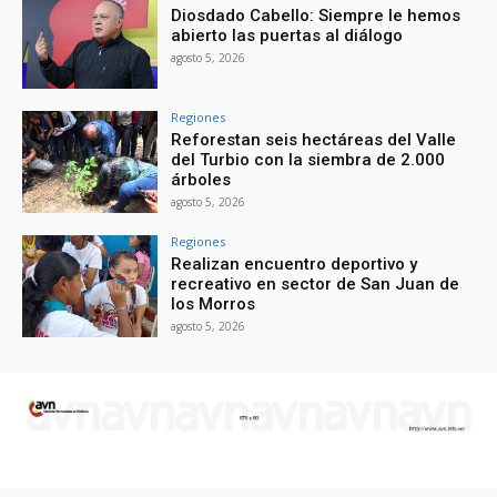
Diosdado Cabello: Siempre le hemos
abierto las puertas al diálogo
agosto 5, 2026
Regiones
Reforestan seis hectáreas del Valle
del Turbio con la siembra de 2.000
árboles
agosto 5, 2026
Regiones
Realizan encuentro deportivo y
recreativo en sector de San Juan de
los Morros
agosto 5, 2026