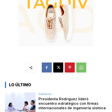
LO ÚLTIMO
Gobierno
Presidenta Rodríguez lideró
encuentro estratégico con firmas
internacionales de ingeniería sísmica